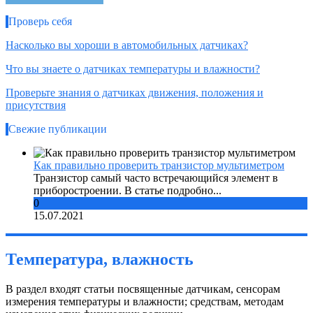
Проверь себя
Насколько вы хороши в автомобильных датчиках?
Что вы знаете о датчиках температуры и влажности?
Проверьте знания о датчиках движения, положения и
присутствия
Свежие публикации
Как правильно проверить транзистор мультиметром
Транзистор самый часто встречающийся элемент в
приборостроении. В статье подробно...
0
15.07.2021
Температура, влажность
В раздел входят статьи посвященные датчикам, сенсорам
измерения температуры и влажности; средствам, методам