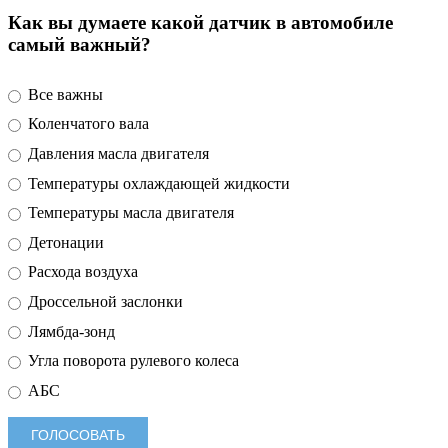
Как вы думаете какой датчик в автомобиле
самый важный?
Все важны
Коленчатого вала
Давления масла двигателя
Температуры охлаждающей жидкости
Температуры масла двигателя
Детонации
Расхода воздуха
Дроссельной заслонки
Лямбда-зонд
Угла поворота рулевого колеса
АБС