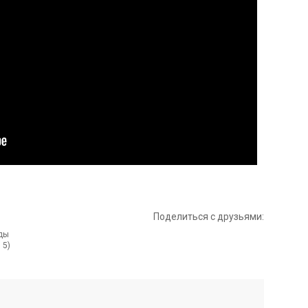
Поделиться с друзьями:
 5)