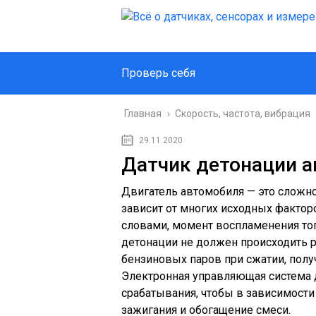
Проверь себя
Главная
›
Скорость, частота, вибрация
29.11.2020
Датчик детонации 
Двигатель автомобиля — это сложно
зависит от многих исходных фактор
словами, момент воспламенения то
детонации не должен происходить 
бензиновых паров при сжатии, полу
Электронная управляющая система 
срабатывания, чтобы в зависимости
зажигания и обогащение смеси.