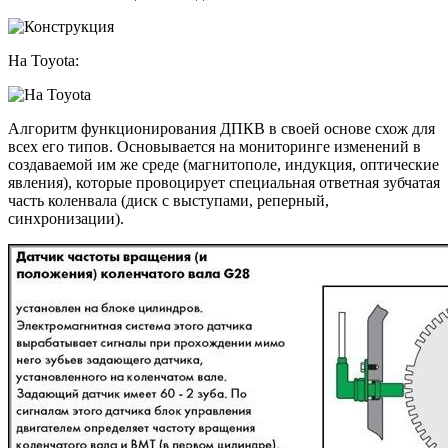
На Toyota:
Алгоритм функционирования ДПКВ в своей основе схож для
всех его типов. Основывается на мониторинге изменений в
создаваемой им же среде (магнитополе, индукция, оптические
явления), которые провоцирует специальная ответная зубчатая
часть коленвала (диск с выступами, реперный,
синхронизации).