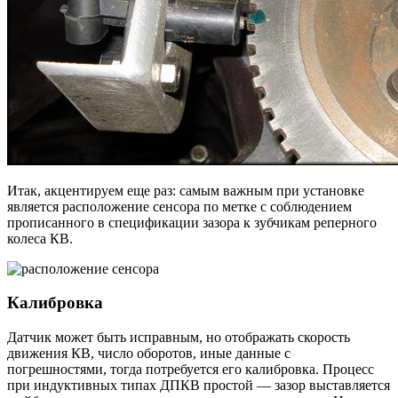
Итак, акцентируем еще раз: самым важным при установке
является расположение сенсора по метке с соблюдением
прописанного в спецификации зазора к зубчикам реперного
колеса КВ.
Калибровка
Датчик может быть исправным, но отображать скорость
движения КВ, число оборотов, иные данные с
погрешностями, тогда потребуется его калибровка. Процесс
при индуктивных типах ДПКВ простой — зазор выставляется