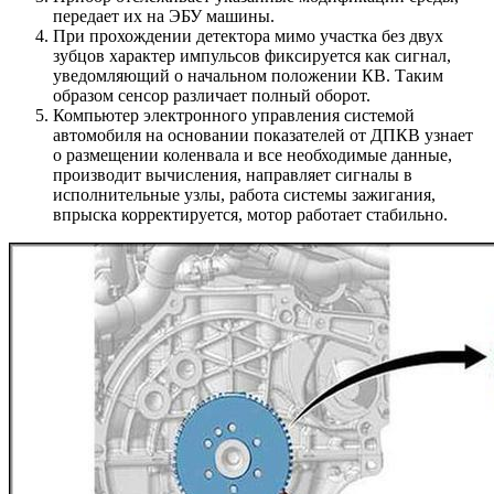
передает их на ЭБУ машины.
При прохождении детектора мимо участка без двух
зубцов характер импульсов фиксируется как сигнал,
уведомляющий о начальном положении КВ. Таким
образом сенсор различает полный оборот.
Компьютер электронного управления системой
автомобиля на основании показателей от ДПКВ узнает
о размещении коленвала и все необходимые данные,
производит вычисления, направляет сигналы в
исполнительные узлы, работа системы зажигания,
впрыска корректируется, мотор работает стабильно.