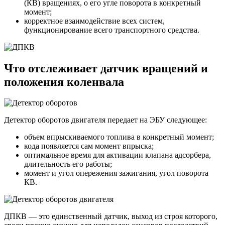
(КВ) вращениях, о его угле поворота в конкретный
момент;
корректное взаимодействие всех систем,
функционирование всего транспортного средства.
Что отслеживает датчик вращений и
положения коленвала
Детектор оборотов двигателя передает на ЭБУ следующее:
объем впрыскиваемого топлива в конкретный момент;
кода появляется сам момент впрыска;
оптимальное время для активации клапана адсорбера,
длительность его работы;
момент и угол опережения зажигания, угол поворота
КВ.
ДПКВ — это единственный датчик, выход из строя которого,