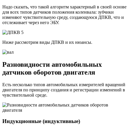
Надо сказать, что такой алгоритм характерный в своей основе
для всех типов датчиков положения коленвала: зубчики
изменяют чувствительную среду, создающуюся ДПКВ, что и
отслеживает через него ЭБУ.
Ниже рассмотрим виды ДПКВ и их нюансы.
Разновидности автомобильных
датчиков оборотов двигателя
Есть несколько типов автомобильных измерителей вращений
двигателя по принципу создания и регистрации изменений в
чувствительной среде.
Индукционные (индуктивные)