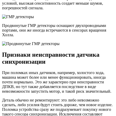
условий, высокая сенситивность создает меньше шумов,
погрешностей сигнала.
Продвинутые ГМР детекторы оснащают двухпроводными
портами, они же иногда встречаются в сенсорах вращения
Холла.
Признаки неисправности датчика
синхронизации
При поломках иных датчиков, например, холостого хода,
машина может более или менее функционировать, иногда
почти нормально. Это же характерно при неисправности
ДПКВ, но тут также добавляется последствие в виде
невозможности запустить мотор, и такой риск значительный.
Деталь обычно не ремонтируют: это либо невозможно
сделать, либо усилия будут стоить дороже, чем новое изделие.
Поломка устройства сразу же подразумевает покупку нового
такого сенсора синхронизации. Исключения составляют