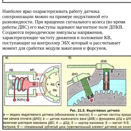
Наиболее ярко охарактеризовать работу датчика
синхронизации можно на примере индуктивной его
разновидности. При вращении сигнального колеса (во время
работы ДВС) его выступы задевают магнитное поле ДПКВ.
Создаются периодические импульсы напряжения,
характеризующие частоту движения и положение КВ,
поступающие на контроллер ЭБУ, который и рассчитывает
момент для сработки модуля зажигания и форсунок.