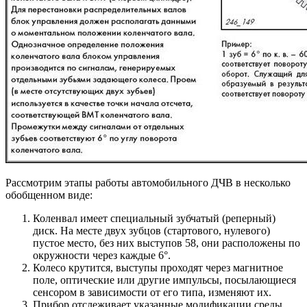
Рассмотрим этапы работы автомобильного ДЧВ в несколько
обобщенном виде:
Коленвал имеет специальный зубчатый (реперный)
диск. На месте двух зубцов (стартового, нулевого)
пустое место, без них выступов 58, они расположены по
окружности через каждые 6°.
Колесо крутится, выступы проходят через магнитное
поле, оптические или другие импульсы, посылающиеся
сенсором в зависимости от его типа, изменяют их.
Прибор отслеживает указанные модификации среды,