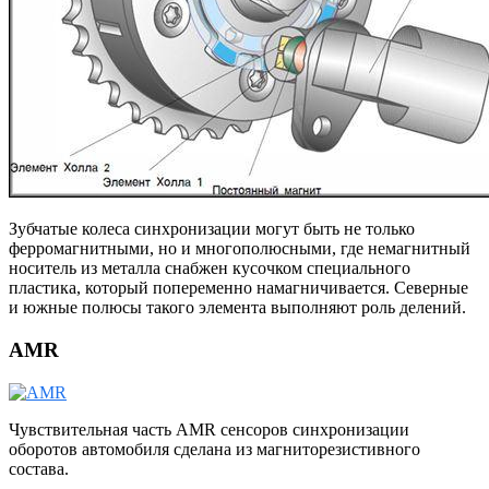
Зубчатые колеса синхронизации могут быть не только
ферромагнитными, но и многополюсными, где немагнитный
носитель из металла снабжен кусочком специального
пластика, который попеременно намагничивается. Северные
и южные полюсы такого элемента выполняют роль делений.
AMR
Чувствительная часть AMR сенсоров синхронизации
оборотов автомобиля сделана из магниторезистивного
состава.