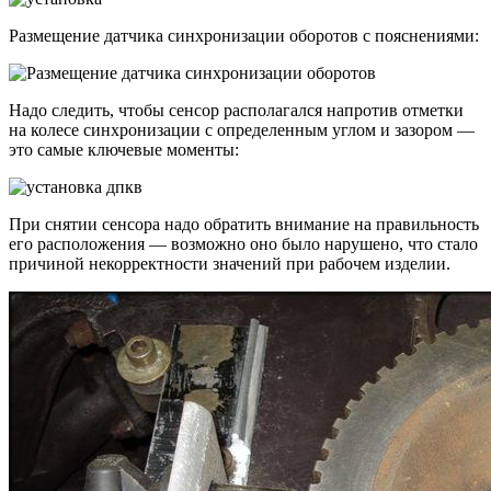
Размещение датчика синхронизации оборотов с пояснениями:
Надо следить, чтобы сенсор располагался напротив отметки
на колесе синхронизации с определенным углом и зазором —
это самые ключевые моменты:
При снятии сенсора надо обратить внимание на правильность
его расположения — возможно оно было нарушено, что стало
причиной некорректности значений при рабочем изделии.