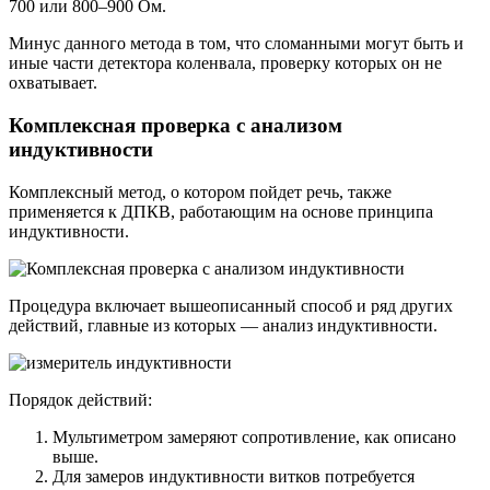
700 или 800–900 Ом.
Минус данного метода в том, что сломанными могут быть и
иные части детектора коленвала, проверку которых он не
охватывает.
Комплексная проверка с анализом
индуктивности
Комплексный метод, о котором пойдет речь, также
применяется к ДПКВ, работающим на основе принципа
индуктивности.
Процедура включает вышеописанный способ и ряд других
действий, главные из которых — анализ индуктивности.
Порядок действий:
Мультиметром замеряют сопротивление, как описано
выше.
Для замеров индуктивности витков потребуется