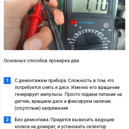
Основных способов проверки два:
С демонтажем прибора. Сложность в том, что
потребуется снять и диск. Именно его вращение
генерирует импульсы. Просто подаем питание на
датчик, вращаем диск и фиксируем наличие
(отсутствие) напряжения.
Без демонтажа. Придется вывесить ведущие
колеса на домкрат, и установить селектор