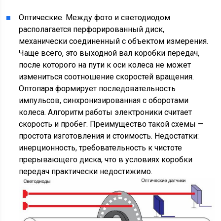
Оптические. Между фото и светодиодом
располагается перфорированный диск,
механически соединенный с объектом измерения.
Чаще всего, это выходной вал коробки передач,
после которого на пути к оси колеса не может
измениться соотношение скоростей вращения.
Оптопара формирует последовательность
импульсов, синхронизированная с оборотами
колеса. Алгоритм работы электроники считает
скорость и пробег. Преимущество такой схемы —
простота изготовления и стоимость. Недостатки:
инерционность, требовательность к чистоте
прерывающего диска, что в условиях коробки
передач практически недостижимо.