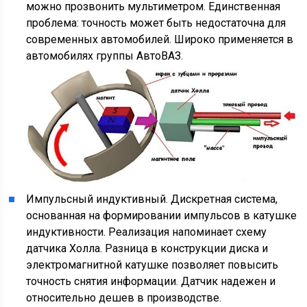
можно прозвонить мультиметром. Единственная
проблема: точность может быть недостаточна для
современных автомобилей. Широко применяется в
автомобилях группы АвтоВАЗ.
Импульсный индуктивный. Дискретная система,
основанная на формировании импульсов в катушке
индуктивности. Реализация напоминает схему
датчика Холла. Разница в конструкции диска и
электромагнитной катушке позволяет повысить
точность снятия информации. Датчик надежен и
относительно дешев в производстве.