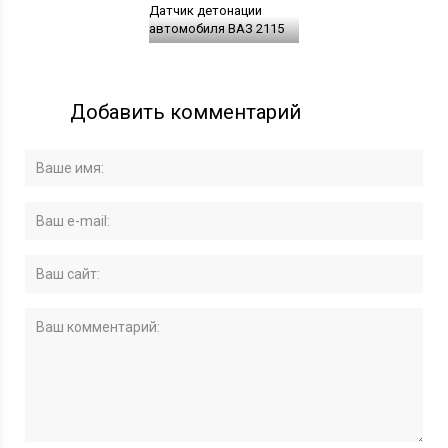
Датчик детонации
автомобиля ВАЗ 2115
Добавить комментарий