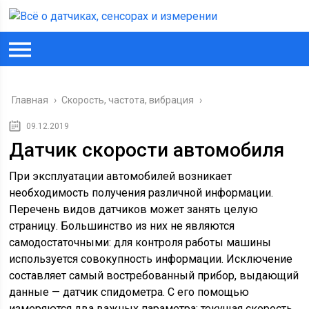
Главная
›
Скорость, частота, вибрация
›
09.12.2019
Датчик скорости автомобиля
При эксплуатации автомобилей возникает
необходимость получения различной информации.
Перечень видов датчиков может занять целую
страницу. Большинство из них не являются
самодостаточными: для контроля работы машины
используется совокупность информации. Исключение
составляет самый востребованный прибор, выдающий
данные — датчик спидометра. С его помощью
измеряются два важных параметра: текущая скорость