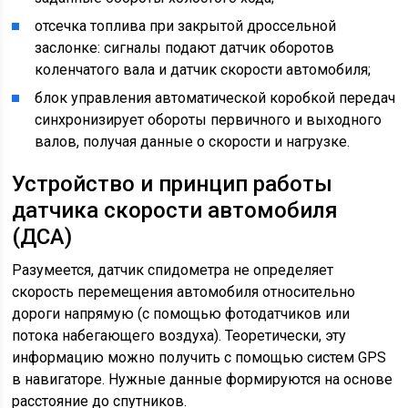
отсечка топлива при закрытой дроссельной
заслонке: сигналы подают датчик оборотов
коленчатого вала и датчик скорости автомобиля;
блок управления автоматической коробкой передач
синхронизирует обороты первичного и выходного
валов, получая данные о скорости и нагрузке.
Устройство и принцип работы
датчика скорости автомобиля
(ДСА)
Разумеется, датчик спидометра не определяет
скорость перемещения автомобиля относительно
дороги напрямую (с помощью фотодатчиков или
потока набегающего воздуха). Теоретически, эту
информацию можно получить с помощью систем GPS
в навигаторе. Нужные данные формируются на основе
расстояние до спутников.