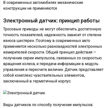
В современных автомобилях механические
конструкции не применяются.
Электронный датчик: принцип работы
Тросовые приводы не могут обеспечить достаточную
точность показателей, надежность зависит от степени
износа шестерен. Поэтому в современных авто
применяется несколько разновидностей электронных
измерителей скорости. Общий принцип действия —
получение серии импульсов, связанных со скоростью
вращения колеса, и передача информации в модуль
управления и пересчета величин. Датчик представляет
собой комплекс чувствительных элементов,
заключенный в герметичный корпус.
Виды датчиков по способу получения импульсов: