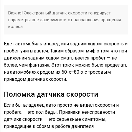
Важно! Электронный датчик скорости генерирует
параметры вне зависимости от направления вращения
колеса.
Едет автомобиль вперед или задним ходом, скорость и
пробег учитывается. Таким образом, миф о том, что при
движении задним ходом сматывается пробег — не
более, чем фантазия. Этот трюк можно было проделать
на автомобилях родом их 60-х–80-х с тросовым
приводом датчика скорости.
Поломка датчика скорости
Если бы владелец авто просто не видел скорости и
пробега — это пол беды. Признаки неисправности
датчика скорости — это серьезные симптомы,
приводящие к сбоям в работе двигателя: