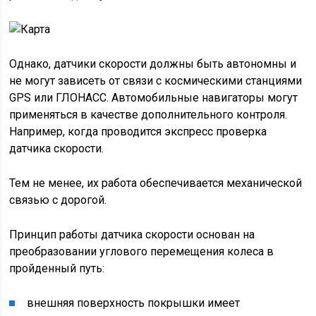
Однако, датчики скорости должны быть автономны и
не могут зависеть от связи с космическими станциями
GPS или ГЛОНАСС. Автомобильные навигаторы могут
применяться в качестве дополнительного контроля.
Например, когда проводится экспресс проверка
датчика скорости.
Тем не менее, их работа обеспечивается механической
связью с дорогой.
Принцип работы датчика скорости основан на
преобразовании углового перемещения колеса в
пройденный путь:
внешняя поверхность покрышки имеет