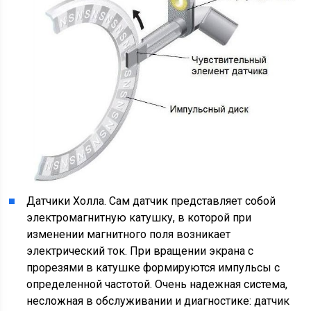
Датчики Холла. Сам датчик представляет собой
электромагнитную катушку, в которой при
изменении магнитного поля возникает
электрический ток. При вращении экрана с
прорезями в катушке формируются импульсы с
определенной частотой. Очень надежная система,
несложная в обслуживании и диагностике: датчик