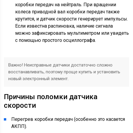
коробки передач на нейтраль. При вращении
колеса приводной вал коробки передач также
крутится, и датчик скорости генерирует импульсы.
Если известна распиновка, наличие сигнала
можно зафиксировать мультиметром или увидеть
с помощью простого осциллографа.
Важно! Неисправные датчики достаточно сложно
восстанавливать, поэтому проще купить и установить
новый электронный элемент.
Причины поломки датчика
скорости
Перегрев коробки передач (особенно это касается
АКПП).