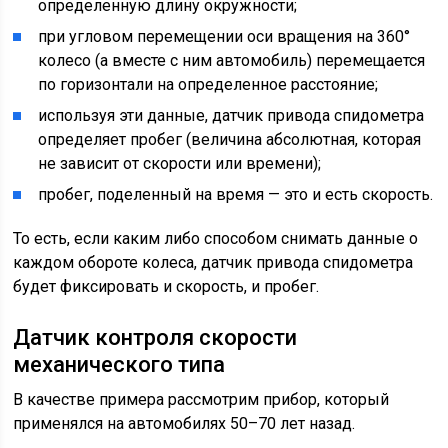
определенную длину окружности;
при угловом перемещении оси вращения на 360°
колесо (а вместе с ним автомобиль) перемещается
по горизонтали на определенное расстояние;
используя эти данные, датчик привода спидометра
определяет пробег (величина абсолютная, которая
не зависит от скорости или времени);
пробег, поделенный на время — это и есть скорость.
То есть, если каким либо способом снимать данные о
каждом обороте колеса, датчик привода спидометра
будет фиксировать и скорость, и пробег.
Датчик контроля скорости
механического типа
В качестве примера рассмотрим прибор, который
применялся на автомобилях 50–70 лет назад.