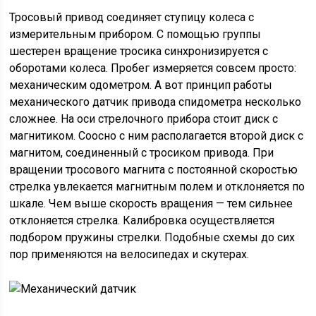
Тросовый привод соединяет ступицу колеса с
измерительным прибором. С помощью группы
шестерен вращение тросика синхронизируется с
оборотами колеса. Пробег измеряется совсем просто:
механическим одометром. А вот принцип работы
механического датчик привода спидометра несколько
сложнее. На оси стрелочного прибора стоит диск с
магнитиком. Соосно с ним располагается второй диск с
магнитом, соединенный с тросиком привода. При
вращении тросового магнита с постоянной скоростью
стрелка увлекается магнитным полем и отклоняется по
шкале. Чем выше скорость вращения — тем сильнее
отклоняется стрелка. Калибровка осуществляется
подбором пружины стрелки. Подобные схемы до сих
пор применяются на велосипедах и скутерах.