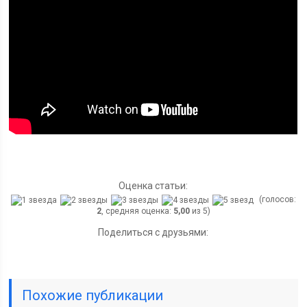
Оценка статьи:
(голосов:
2
, средняя оценка:
5,00
из 5)
Поделиться с друзьями:
Похожие публикации