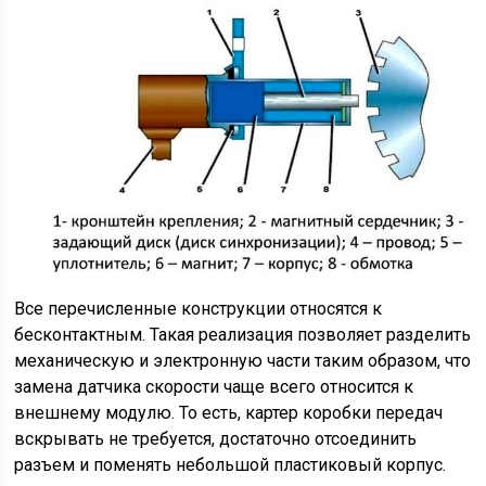
Все перечисленные конструкции относятся к
бесконтактным. Такая реализация позволяет разделить
механическую и электронную части таким образом, что
замена датчика скорости чаще всего относится к
внешнему модулю. То есть, картер коробки передач
вскрывать не требуется, достаточно отсоединить
разъем и поменять небольшой пластиковый корпус.