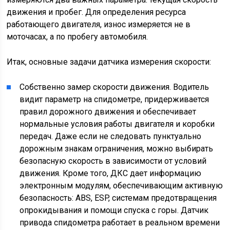
движения и пробег. Для определения ресурса
работающего двигателя, износ измеряется не в
моточасах, а по пробегу автомобиля.
Итак, основные задачи датчика измерения скорости:
Собственно замер скорости движения. Водитель
видит параметр на спидометре, придерживается
правил дорожного движения и обеспечивает
нормальные условия работы двигателя и коробки
передач. Даже если не следовать пунктуально
дорожным знакам ограничения, можно выбирать
безопасную скорость в зависимости от условий
движения. Кроме того, ДКС дает информацию
электронным модулям, обеспечивающим активную
безопасность: ABS, ESP, системам предотвращения
опрокидывания и помощи спуска с горы. Датчик
привода спидометра работает в реальном времени