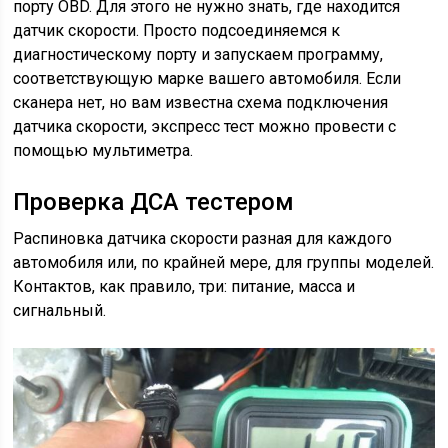
порту OBD. Для этого не нужно знать, где находится
датчик скорости. Просто подсоединяемся к
диагностическому порту и запускаем программу,
соответствующую марке вашего автомобиля. Если
сканера нет, но вам известна схема подключения
датчика скорости, экспресс тест можно провести с
помощью мультиметра.
Проверка ДСА тестером
Распиновка датчика скорости разная для каждого
автомобиля или, по крайней мере, для группы моделей.
Контактов, как правило, три: питание, масса и
сигнальный.