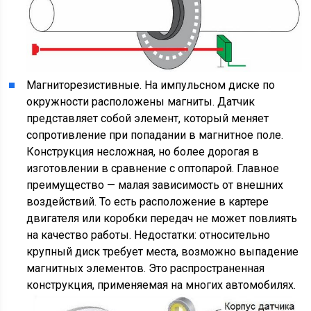
Магниторезистивные. На импульсном диске по
окружности расположены магниты. Датчик
представляет собой элемент, который меняет
сопротивление при попадании в магнитное поле.
Конструкция несложная, но более дорогая в
изготовлении в сравнение с оптопарой. Главное
преимущество — малая зависимость от внешних
воздействий. То есть расположение в картере
двигателя или коробки передач не может повлиять
на качество работы. Недостатки: относительно
крупный диск требует места, возможно выпадение
магнитных элементов. Это распространенная
конструкция, применяемая на многих автомобилях.