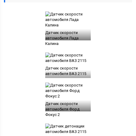
Датчик скорости
автомобиля Лада
Калина
Датчик скорости
автомобиля ВАЗ 2115
Датчик скорости
автомобиля Форд
Фокус 2