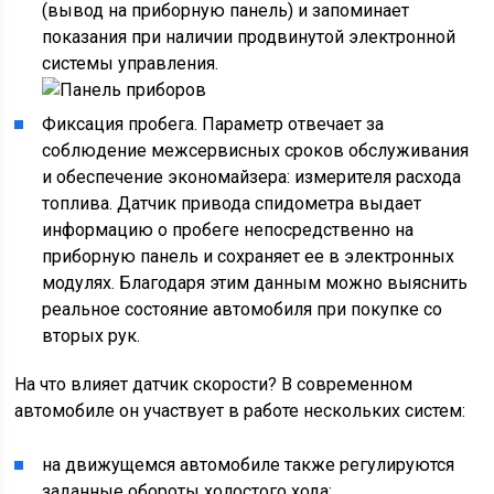
(вывод на приборную панель) и запоминает
показания при наличии продвинутой электронной
системы управления.
Фиксация пробега. Параметр отвечает за
соблюдение межсервисных сроков обслуживания
и обеспечение экономайзера: измерителя расхода
топлива. Датчик привода спидометра выдает
информацию о пробеге непосредственно на
приборную панель и сохраняет ее в электронных
модулях. Благодаря этим данным можно выяснить
реальное состояние автомобиля при покупке со
вторых рук.
На что влияет датчик скорости? В современном
автомобиле он участвует в работе нескольких систем:
на движущемся автомобиле также регулируются
заданные обороты холостого хода;