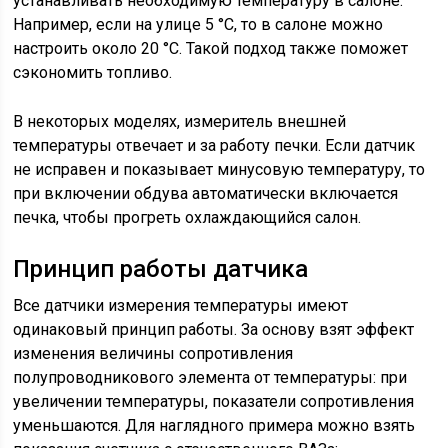
устанавливать необходимую температуру в салоне.
Например, если на улице 5 °C, то в салоне можно
настроить около 20 °C. Такой подход также поможет
сэкономить топливо.
В некоторых моделях, измеритель внешней
температуры отвечает и за работу печки. Если датчик
не исправен и показывает минусовую температуру, то
при включении обдува автоматически включается
печка, чтобы прогреть охлаждающийся салон.
Принцип работы датчика
Все датчики измерения температуры имеют
одинаковый принцип работы. За основу взят эффект
изменения величины сопротивления
полупроводникового элемента от температуры: при
увеличении температуры, показатели сопротивления
уменьшаются. Для наглядного примера можно взять