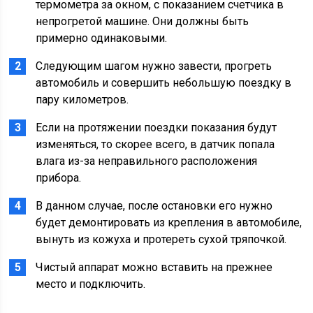
термометра за окном, с показанием счетчика в
непрогретой машине. Они должны быть
примерно одинаковыми.
Следующим шагом нужно завести, прогреть
автомобиль и совершить небольшую поездку в
пару километров.
Если на протяжении поездки показания будут
изменяться, то скорее всего, в датчик попала
влага из-за неправильного расположения
прибора.
В данном случае, после остановки его нужно
будет демонтировать из крепления в автомобиле,
вынуть из кожуха и протереть сухой тряпочкой.
Чистый аппарат можно вставить на прежнее
место и подключить.