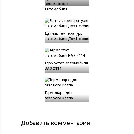
вентилятора
автомобиля
Датчик температуры
автомобиля Дэу Нексия
Термостат автомобиля
ВАЗ 2114
Термопара для
газового котла
Добавить комментарий