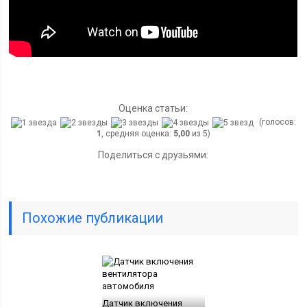
Оценка статьи:
(голосов:
1
, средняя оценка:
5,00
из 5)
Поделиться с друзьями:
Похожие публикации
Датчик включения