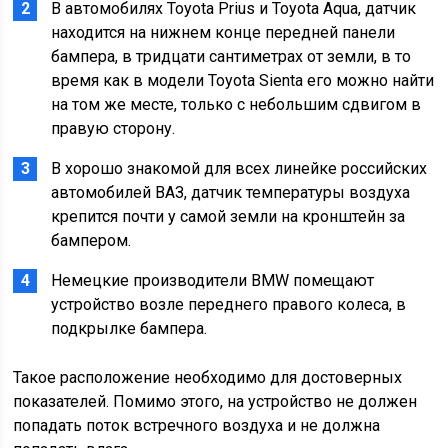
В автомобилях Toyota Prius и Toyota Aqua, датчик
находится на нижнем конце передней панели
бампера, в тридцати сантиметрах от земли, в то
время как в модели Toyota Sienta его можно найти
на том же месте, только с небольшим сдвигом в
правую сторону.
В хорошо знакомой для всех линейке российских
автомобилей ВАЗ, датчик температуры воздуха
крепится почти у самой земли на кронштейн за
бампером.
Немецкие производители BMW помещают
устройство возле переднего правого колеса, в
подкрылке бампера.
Такое расположение необходимо для достоверных
показателей. Помимо этого, на устройство не должен
попадать поток встречного воздуха и не должна