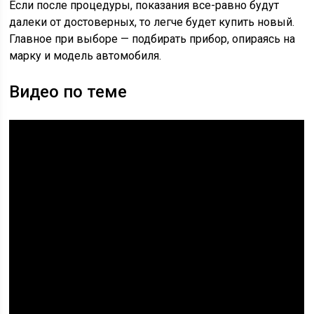
Если после процедуры, показания все-равно будут
далеки от достоверных, то легче будет купить новый.
Главное при выборе — подбирать прибор, опираясь на
марку и модель автомобиля.
Видео по теме