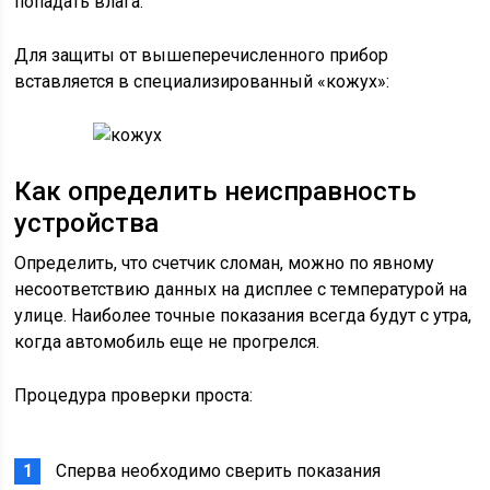
попадать влага.
Для защиты от вышеперечисленного прибор
вставляется в специализированный «кожух»:
Как определить неисправность
устройства
Определить, что счетчик сломан, можно по явному
несоответствию данных на дисплее с температурой на
улице. Наиболее точные показания всегда будут с утра,
когда автомобиль еще не прогрелся.
Процедура проверки проста:
Сперва необходимо сверить показания