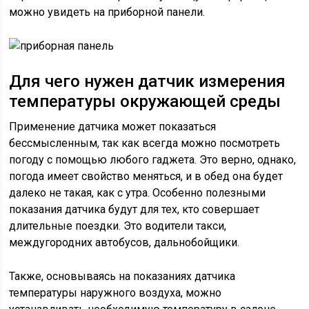
можно увидеть на приборной панели.
Для чего нужен датчик измерения
температуры окружающей среды
Применение датчика может показаться
бессмысленным, так как всегда можно посмотреть
погоду с помощью любого гаджета. Это верно, однако,
погода имеет свойство меняться, и в обед она будет
далеко не такая, как с утра. Особенно полезными
показания датчика будут для тех, кто совершает
длительные поездки. Это водители такси,
междугородних автобусов, дальнобойщики.
Также, основываясь на показаниях датчика
температуры наружного воздуха, можно