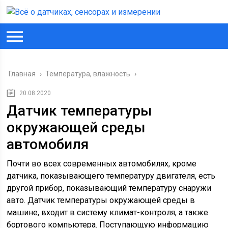
Главная
›
Температура, влажность
›
20.08.2020
Датчик температуры
окружающей среды
автомобиля
Почти во всех современных автомобилях, кроме
датчика, показывающего температуру двигателя, есть
другой прибор, показывающий температуру снаружи
авто. Датчик температуры окружающей среды в
машине, входит в систему климат-контроля, а также
бортового компьютера. Поступающую информацию