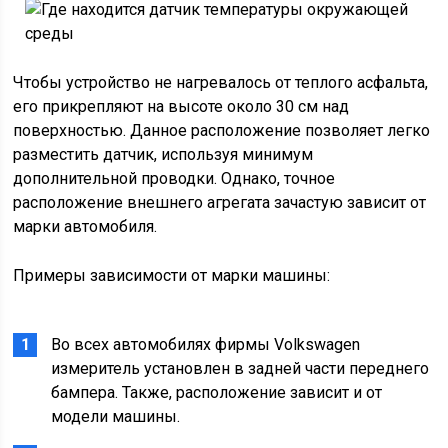
Чтобы устройство не нагревалось от теплого асфальта,
его прикрепляют на высоте около 30 см над
поверхностью. Данное расположение позволяет легко
разместить датчик, используя минимум
дополнительной проводки. Однако, точное
расположение внешнего агрегата зачастую зависит от
марки автомобиля.
Примеры зависимости от марки машины:
Во всех автомобилях фирмы Volkswagen
измеритель установлен в задней части переднего
бампера. Также, расположение зависит и от
модели машины.