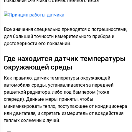
показания счетчика с отечественного ВАЗа:
Все значения специально приводятся с погрешностями,
для большей точности измерительного прибора и
достоверности его показаний.
Где находится датчик температуры
окружающей среды
Как правило, датчик температуры окружающей
автомобиля среды, устанавливается за передней
решеткой радиатора, либо под бампером (тоже
спереди). Данные меры приняты, чтобы
минимизировать тепло, поступающее от кондиционера
или двигателя, и спрятать измеритель от воздействия
теплых солнечных лучей.