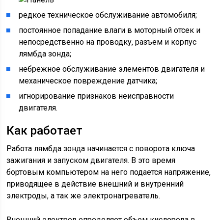
редкое техническое обслуживание автомобиля;
постоянное попадание влаги в моторный отсек и
непосредственно на проводку, разъем и корпус
лямбда зонда;
небрежное обслуживание элементов двигателя и
механическое повреждение датчика;
игнорирование признаков неисправности
двигателя.
Как работает
Работа лямбда зонда начинается с поворота ключа
зажигания и запуском двигателя. В это время
бортовым компьютером на него подается напряжение,
приводящее в действие внешний и внутренний
электроды, а так же электронагреватель.
Внешний электрод определяет объем кислорода в