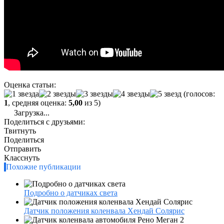
Оценка статьи:
(голосов:
1
, средняя оценка:
5,00
из 5)
Загрузка...
Поделиться с друзьями:
Твитнуть
Поделиться
Отправить
Класснуть
Похожие публикации
Подробно о датчиках света
Датчик положения коленвала Хендай Солярис