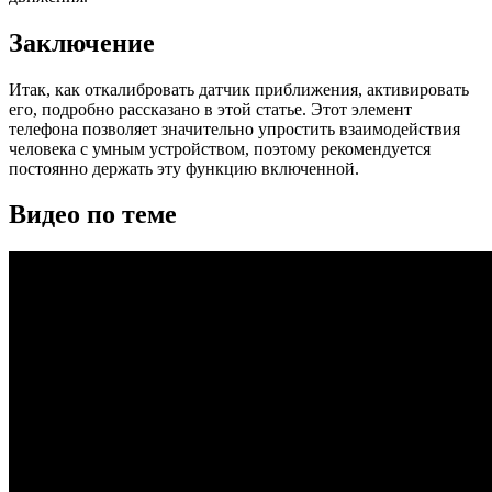
Заключение
Итак, как откалибровать датчик приближения, активировать
его, подробно рассказано в этой статье. Этот элемент
телефона позволяет значительно упростить взаимодействия
человека с умным устройством, поэтому рекомендуется
постоянно держать эту функцию включенной.
Видео по теме