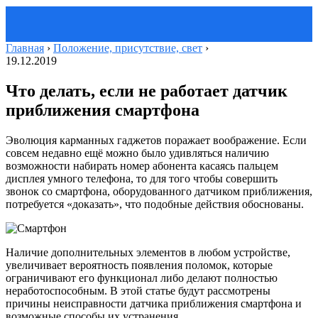
Главная
›
Положение, присутствие, свет
›
19.12.2019
Что делать, если не работает датчик
приближения смартфона
Эволюция карманных гаджетов поражает воображение. Если
совсем недавно ещё можно было удивляться наличию
возможности набирать номер абонента касаясь пальцем
дисплея умного телефона, то для того чтобы совершить
звонок со смартфона, оборудованного датчиком приближения,
потребуется «доказать», что подобные действия обоснованы.
Наличие дополнительных элементов в любом устройстве,
увеличивает вероятность появления поломок, которые
ограничивают его функционал либо делают полностью
неработоспособным. В этой статье будут рассмотрены
причины неисправности датчика приближения смартфона и
возможные способы их устранения.