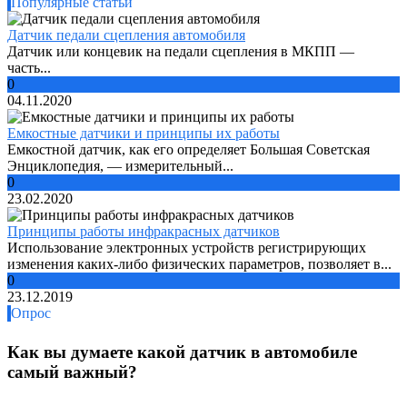
Популярные статьи
Датчик педали сцепления автомобиля
Датчик или концевик на педали сцепления в МКПП —
часть...
0
04.11.2020
Емкостные датчики и принципы их работы
Емкостной датчик, как его определяет Большая Советская
Энциклопедия, — измерительный...
0
23.02.2020
Принципы работы инфракрасных датчиков
Использование электронных устройств регистрирующих
изменения каких-либо физических параметров, позволяет в...
0
23.12.2019
Опрос
Как вы думаете какой датчик в автомобиле
самый важный?