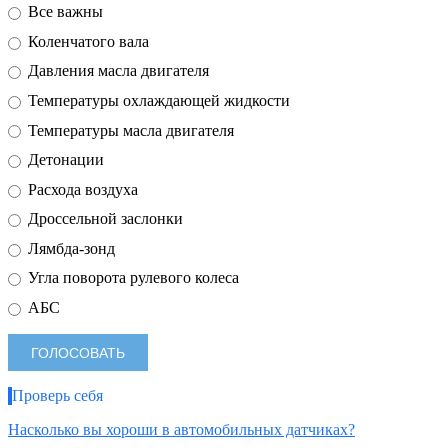
Все важны
Коленчатого вала
Давления масла двигателя
Температуры охлаждающей жидкости
Температуры масла двигателя
Детонации
Расхода воздуха
Дроссельной заслонки
Лямбда-зонд
Угла поворота рулевого колеса
АБС
Проверь себя
Насколько вы хороши в автомобильных датчиках?