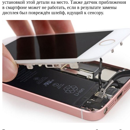
установкой этой детали на место. Также датчик приближения
в смартфоне может не работать, если в результате замены
дисплея был повреждён шлейф, идущий к сенсору.