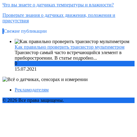
Что вы знаете о датчиках температуры и влажности?
Проверьте знания о датчиках движения, положения и
присутствия
Свежие публикации
Как правильно проверить транзистор мультиметром
Транзистор самый часто встречающийся элемент в
приборостроении. В статье подробно...
0
15.07.2021
Рекламодателям
© 2026 Все права защищены.