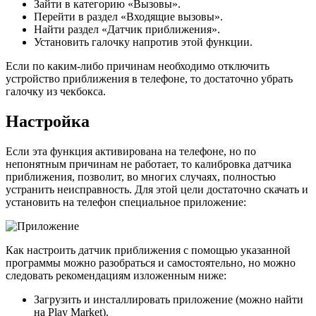
Зайти в категорию «Вызовы».
Перейти в раздел «Входящие вызовы».
Найти раздел «Датчик приближения».
Установить галочку напротив этой функции.
Если по каким-либо причинам необходимо отключить
устройство приближения в телефоне, то достаточно убрать
галочку из чекбокса.
Настройка
Если эта функция активирована на телефоне, но по
непонятным причинам не работает, то калибровка датчика
приближения, позволит, во многих случаях, полностью
устранить неисправность. Для этой цели достаточно скачать и
установить на телефон специальное приложение:
Как настроить датчик приближения с помощью указанной
программы можно разобраться и самостоятельно, но можно
следовать рекомендациям изложенным ниже:
Загрузить и инсталлировать приложение (можно найти
на Play Market).