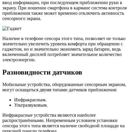
ввод информации, при последующем приближении руки к
экрану. При ношении смартфона в кармане система контроля
приближения также может временно отключить активность
сенсорного экрана.
Наличие в телефоне сенсора этого типа, позволяет не только
значительно увеличить уровень комфорта при обращении с
гаджетом, но и значительно экономить заряд батареи, ведь
включенный дисплей потребляет значительное количество
электроэнергии.
Разновидности датчиков
Мобильные устройства, оборудованные сенсорным экраном,
могут оснащаться двумя типами датчиков приближения:
Инфракрасным.
Ультразвуковым.
Инфракрасные устройства являются наиболее
распространёнными. Непременным условием установки
сенсора этого типа является наличие свободной площади на
передней панели телефона.