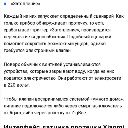
«Затопление».
Каждый из них запускает определенный сценарий. Как
только прибор обнаруживает протечку, то есть
срабатывает триггер «Затопление», производится
перекрытие водоснабжения. Подобный сценарий
помогает сократить возможный ущерб, однако
требуется электронный клапан.
Поверх обычных вентилей устанавливаются
устройства, которые закрывают воду, когда на них
подается электричество. Они работают от электросети
в 220 вольт.
Чтобы клапан воспринимался системой «умного дома»,
питание подключается либо через смарт-выключатель
от Aqara, либо через розетку от ZigBee.
Интерфейс датчика протечки Xiaomi