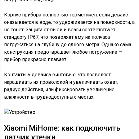
Корпус прибора полностью герметичен, если девайс
оказывается в воде, то удерживается на поверхности, а
не тонет. Защита от пыли и влаги соответствует
стандарту IP67, что позволяет ему на полчаса
погружаться на глубину до одного метра. Однако сама
конструкция предотвращает любое погружение —
прибор прекрасно плавает.
Контакты у девайса винтовые, что позволяет
наращивать их проволокой и увеличивать охват,
радиус действия, или фиксировать увеличение
влажности в труднодоступных местах.
Xiaomi MiHome: как подключить
датчик утечки