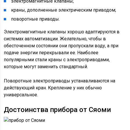
электромагнитные клапаны;
краны, дополненные электрическим приводом;
поворотные приводы.
Электромагнитные клапаны хорошо адаптируются в
системах автоматизации. Желательно, чтобы в
обесточенном состоянии они пропускали воду, а при
подаче энергии перекрывали ее. Наиболее
популярными стали краны с электроприводами,
которые могут заменить стандартный.
Поворотные электроприводы устанавливаются на
действующий кран. Крепление у них обычно
универсальное.
Достоинства прибора от Сяоми