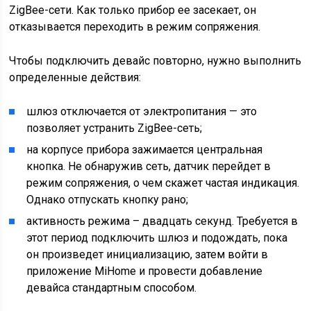
ZigBee-сети. Как только прибор ее засекает, он
отказывается переходить в режим сопряжения.
Чтобы подключить девайс повторно, нужно выполнить
определенные действия:
шлюз отключается от электропитания — это
позволяет устранить ZigBee-сеть;
на корпусе прибора зажимается центральная
кнопка. Не обнаружив сеть, датчик перейдет в
режим сопряжения, о чем скажет частая индикация.
Однако отпускать кнопку рано;
активность режима – двадцать секунд. Требуется в
этот период подключить шлюз и подождать, пока
он произведет инициализацию, затем войти в
приложение MiHome и провести добавление
девайса стандартным способом.