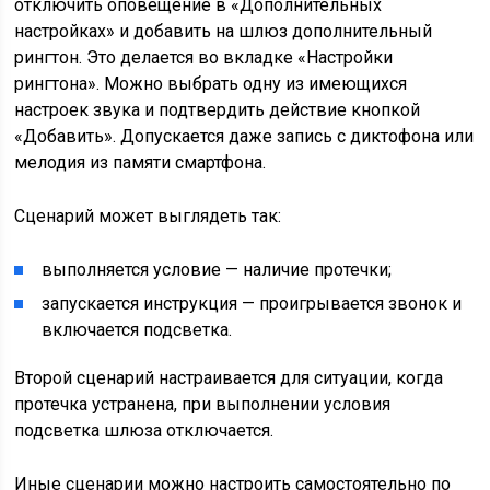
отключить оповещение в «Дополнительных
настройках» и добавить на шлюз дополнительный
рингтон. Это делается во вкладке «Настройки
рингтона». Можно выбрать одну из имеющихся
настроек звука и подтвердить действие кнопкой
«Добавить». Допускается даже запись с диктофона или
мелодия из памяти смартфона.
Сценарий может выглядеть так:
выполняется условие — наличие протечки;
запускается инструкция — проигрывается звонок и
включается подсветка.
Второй сценарий настраивается для ситуации, когда
протечка устранена, при выполнении условия
подсветка шлюза отключается.
Иные сценарии можно настроить самостоятельно по