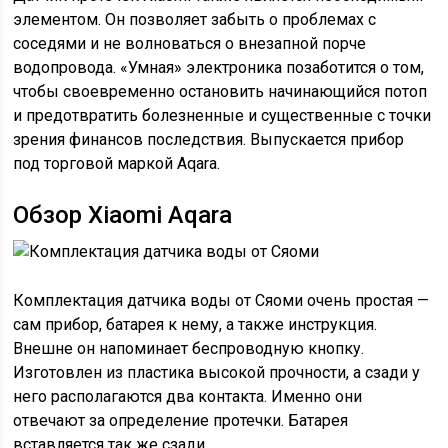
элементом. Он позволяет забыть о проблемах с
соседями и не волноваться о внезапной порче
водопровода. «Умная» электроника позаботится о том,
чтобы своевременно остановить начинающийся потоп
и предотвратить болезненные и существенные с точки
зрения финансов последствия. Выпускается прибор
под торговой маркой Aqara.
Обзор Xiaomi Aqara
Комплектация датчика воды от Сяоми очень простая —
сам прибор, батарея к нему, а также инструкция.
Внешне он напоминает беспроводную кнопку.
Изготовлен из пластика высокой прочности, а сзади у
него располагаются два контакта. Именно они
отвечают за определение протечки. Батарея
вставляется так же сзади.