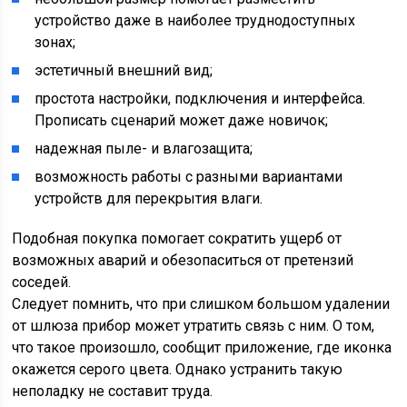
устройство даже в наиболее труднодоступных
зонах;
эстетичный внешний вид;
простота настройки, подключения и интерфейса.
Прописать сценарий может даже новичок;
надежная пыле- и влагозащита;
возможность работы с разными вариантами
устройств для перекрытия влаги.
Подобная покупка помогает сократить ущерб от
возможных аварий и обезопаситься от претензий
соседей.
Следует помнить, что при слишком большом удалении
от шлюза прибор может утратить связь с ним. О том,
что такое произошло, сообщит приложение, где иконка
окажется серого цвета. Однако устранить такую
неполадку не составит труда.