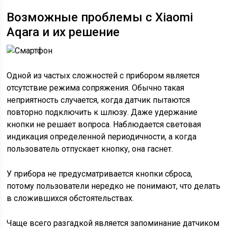
Возможные проблемы с Xiaomi
Aqara и их решение
Одной из частых сложностей с прибором является
отсутствие режима сопряжения. Обычно такая
неприятность случается, когда датчик пытаются
повторно подключить к шлюзу. Даже удержание
кнопки не решает вопроса. Наблюдается световая
индикация определенной периодичности, а когда
пользователь отпускает кнопку, она гаснет.
У прибора не предусматривается кнопки сброса,
потому пользователи нередко не понимают, что делать
в сложившихся обстоятельствах.
Чаще всего разгадкой является запоминание датчиком