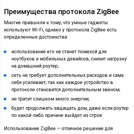
Преимущества протокола ZigBee
Многие привыкли к тому, что умные гаджеты
используют Wi-Fi, однако у протокола ZigBee есть
определенные достоинства:
использование его не станет помехой для
ноутбуков и мобильных девайсов, снизит нагрузку
на домашний роутер;
сеть не требует дополнительных расходов и сама
себя усиливает, так как каждое устройство в
протоколе становится дополнительным звеном;
не тратит слишком много энергии;
будет продолжать защищать дом, даже если роутер
по какой-либо причине выйдет из строя.
Использование ZigBee — отличное решение для