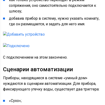
сопряжения, оно самостоятельно подключается к
шлюзу;
добавив прибор в систему, нужно указать комнату,
где он размещается, и задать для него имя.
С подключением на этом закончено.
Сценарии автоматизации
Приборы, находящиеся в системе «умный дом»
нуждаются в сценарии автоматизации. Для прибора,
фиксирующего утечку воды, существует два триггера:
«Сухо»;