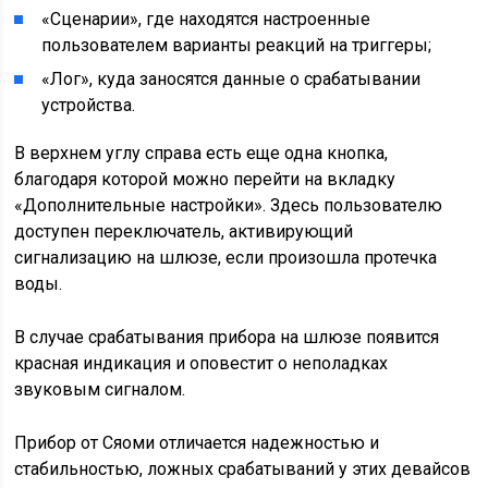
«Сценарии», где находятся настроенные
пользователем варианты реакций на триггеры;
«Лог», куда заносятся данные о срабатывании
устройства.
В верхнем углу справа есть еще одна кнопка,
благодаря которой можно перейти на вкладку
«Дополнительные настройки». Здесь пользователю
доступен переключатель, активирующий
сигнализацию на шлюзе, если произошла протечка
воды.
В случае срабатывания прибора на шлюзе появится
красная индикация и оповестит о неполадках
звуковым сигналом.
Прибор от Сяоми отличается надежностью и
стабильностью, ложных срабатываний у этих девайсов