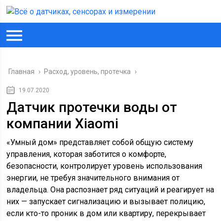
Главная
›
Расход, уровень, протечка
›
19.07.2020
Датчик протечки воды от
компании Xiaomi
«Умный дом» представляет собой общую систему
управления, которая заботится о комфорте,
безопасности, контролирует уровень использования
энергии, не требуя значительного внимания от
владельца. Она распознает ряд ситуаций и реагирует на
них — запускает сигнализацию и вызывает полицию,
если кто-то проник в дом или квартиру, перекрывает