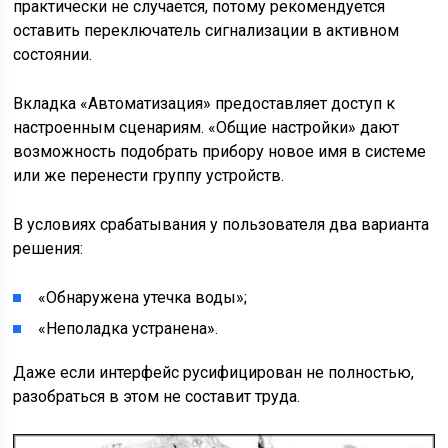
практически не случается, потому рекомендуется
оставить переключатель сигнализации в активном
состоянии.
Вкладка «Автоматизация» предоставляет доступ к
настроенным сценариям. «Общие настройки» дают
возможность подобрать прибору новое имя в системе
или же перенести группу устройств.
В условиях срабатывания у пользователя два варианта
решения:
«Обнаружена утечка воды»;
«Неполадка устранена».
Даже если интерфейс русифицирован не полностью,
разобраться в этом не составит труда.