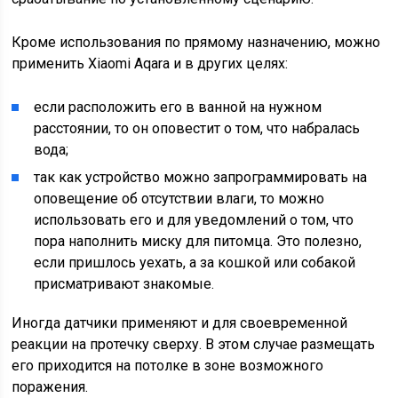
Кроме использования по прямому назначению, можно
применить Xiaomi Aqara и в других целях:
если расположить его в ванной на нужном
расстоянии, то он оповестит о том, что набралась
вода;
так как устройство можно запрограммировать на
оповещение об отсутствии влаги, то можно
использовать его и для уведомлений о том, что
пора наполнить миску для питомца. Это полезно,
если пришлось уехать, а за кошкой или собакой
присматривают знакомые.
Иногда датчики применяют и для своевременной
реакции на протечку сверху. В этом случае размещать
его приходится на потолке в зоне возможного
поражения.