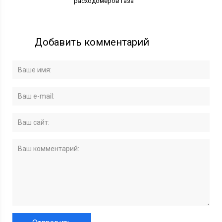
расходомеров газа
Добавить комментарий