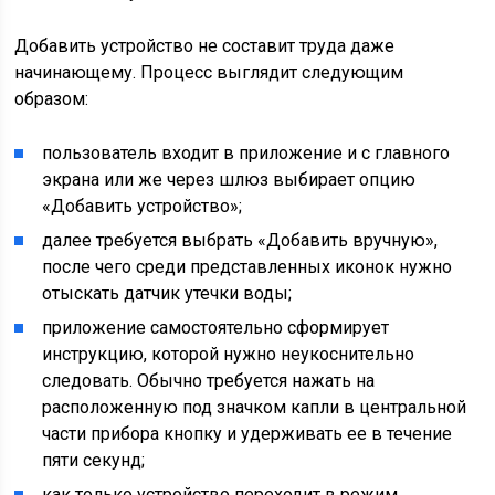
Добавить устройство не составит труда даже
начинающему. Процесс выглядит следующим
образом:
пользователь входит в приложение и с главного
экрана или же через шлюз выбирает опцию
«Добавить устройство»;
далее требуется выбрать «Добавить вручную»,
после чего среди представленных иконок нужно
отыскать датчик утечки воды;
приложение самостоятельно сформирует
инструкцию, которой нужно неукоснительно
следовать. Обычно требуется нажать на
расположенную под значком капли в центральной
части прибора кнопку и удерживать ее в течение
пяти секунд;
как только устройство переходит в режим