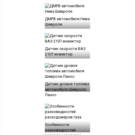
ДМРВ автомобиля Нива
Шевроле
Датчик скорости ВАЗ
2107 инжектор
Датчик уровня топлива
автомобиля Шевроле
Ланос
Особенности
разновидностей