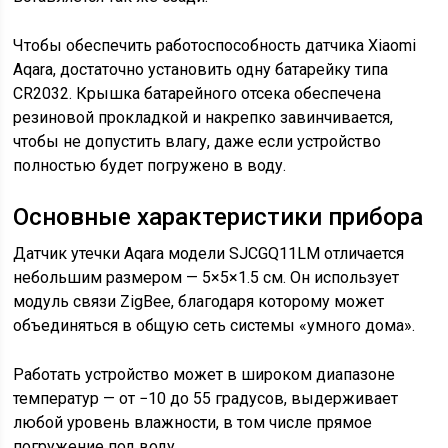
Чтобы обеспечить работоспособность датчика Xiaomi
Aqara, достаточно установить одну батарейку типа
CR2032. Крышка батарейного отсека обеспечена
резиновой прокладкой и накрепко завинчивается,
чтобы не допустить влагу, даже если устройство
полностью будет погружено в воду.
Основные характеристики прибора
Датчик утечки Aqara модели SJCGQ11LM отличается
небольшим размером — 5×5×1.5 см. Он использует
модуль связи ZigBee, благодаря которому может
объединяться в общую сеть системы «умного дома».
Работать устройство может в широком диапазоне
температур — от −10 до 55 градусов, выдерживает
любой уровень влажности, в том числе прямое
погружение под воду.