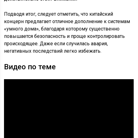
Подводя итог, следует отметить, что китайский
концерн предлагает отличное дополнение к системам
«умного дома», благодаря которому существенно
повышается безопасность и проще контролировать
происходящее. Даже если случилась авария,
негативных последствий легко избежать.
Видео по теме