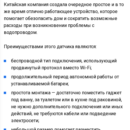
Китайская компания создала очередное простое и в то
же время отлично работающее устройство, которое
помогает обезопасить дом и сократить возможные
расходы при возникновении проблемы с
водопроводом.
Преимуществами этого датчика являются:
беспроводной тип подключения, использующий
продвинутый протокол вместо Wi-Fi;
продолжительный период автономной работы от
устанавливаемой батареи;
простота монтажа — достаточно поместить гаджет
под ванну, за туалетом или в кухне под раковиной,
не нужно дополнительного подключения или иных
действий, не требуются кабели или подведение
электросети;
небольшой размер помогает разместить