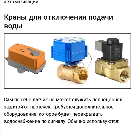
автоматизации.
Краны для отключения подачи
воды
Сам по себе датчик не может служить полноценной
защитой от протечек. Требуется дополнительное
оборудование, которое будет перекрывать
водоснабжение по сигналу. Обычно используются: