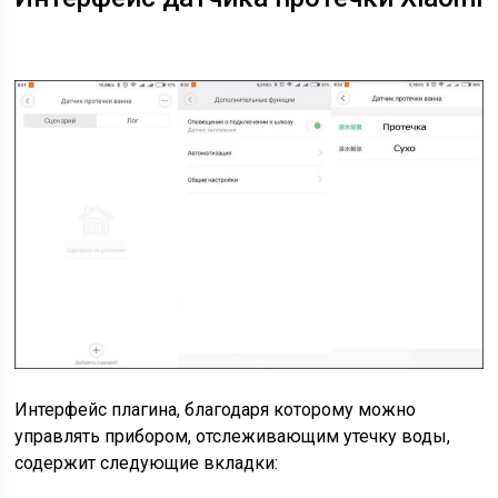
Интерфейс плагина, благодаря которому можно
управлять прибором, отслеживающим утечку воды,
содержит следующие вкладки: