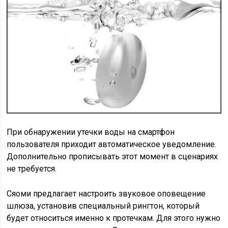
При обнаружении утечки воды на смартфон
пользователя приходит автоматическое уведомление.
Дополнительно прописывать этот момент в сценариях
не требуется.
Сяоми предлагает настроить звуковое оповещение
шлюза, установив специальный рингтон, который
будет относиться именно к протечкам. Для этого нужно