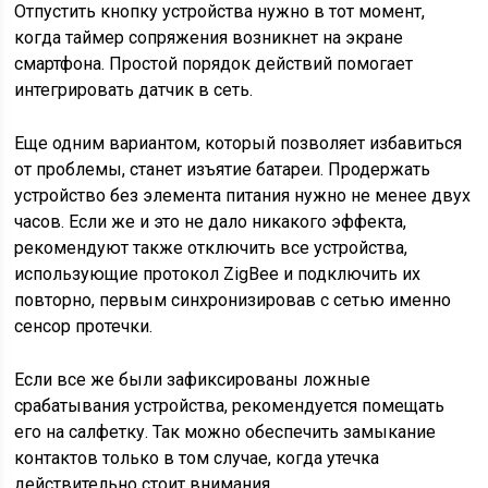
Отпустить кнопку устройства нужно в тот момент,
когда таймер сопряжения возникнет на экране
смартфона. Простой порядок действий помогает
интегрировать датчик в сеть.
Еще одним вариантом, который позволяет избавиться
от проблемы, станет изъятие батареи. Продержать
устройство без элемента питания нужно не менее двух
часов. Если же и это не дало никакого эффекта,
рекомендуют также отключить все устройства,
использующие протокол ZigBee и подключить их
повторно, первым синхронизировав с сетью именно
сенсор протечки.
Если все же были зафиксированы ложные
срабатывания устройства, рекомендуется помещать
его на салфетку. Так можно обеспечить замыкание
контактов только в том случае, когда утечка
действительно стоит внимания.