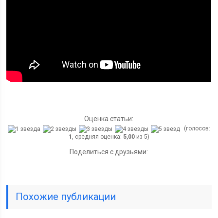
Оценка статьи:
(голосов:
1
, средняя оценка:
5,00
из 5)
Поделиться с друзьями:
Похожие публикации