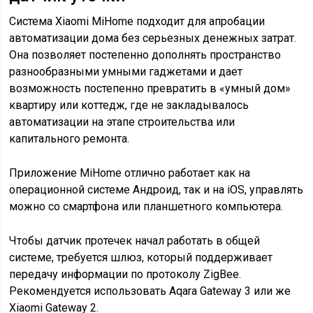
Система Xiaomi MiHome подходит для апробации
автоматизации дома без серьезных денежных затрат.
Она позволяет постепенно дополнять пространство
разнообразными умными гаджетами и дает
возможность постепенно превратить в «умный дом»
квартиру или коттедж, где не закладывалось
автоматизации на этапе строительства или
капитального ремонта.
Приложение MiHome отлично работает как на
операционной системе Андроид, так и на iOS, управлять
можно со смартфона или планшетного компьютера.
Чтобы датчик протечек начал работать в общей
системе, требуется шлюз, который поддерживает
передачу информации по протоколу ZigBee.
Рекомендуется использовать Aqara Gateway 3 или же
Xiaomi Gateway 2.