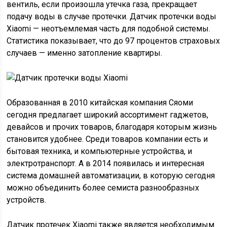
вентиль, если произошла утечка газа, прекращает
подачу воды в случае протечки. Датчик протечки воды
Xiaomi — неотъемлемая часть для подобной системы.
Статистика показывает, что до 97 процентов страховых
случаев — именно затопление квартиры.
Образованная в 2010 китайская компания Сяоми
сегодня предлагает широкий ассортимент гаджетов,
девайсов и прочих товаров, благодаря которым жизнь
становится удобнее. Среди товаров компании есть и
бытовая техника, и компьютерные устройства, и
электротранспорт. А в 2014 появилась и интересная
система домашней автоматизации, в которую сегодня
можно объединить более семиста разнообразных
устройств.
Датчик протечек Xiaomi также является необходимым