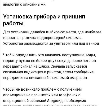
аналогии с описанными.
Установка прибора и принцип
работы
Для установки девайса выбирают места, где наиболее
вероятна протечка водопроводной системы.
Устройства размещаются за унитазом или под ванной.
Чтобы определить, что началось поступление воды,
гаджету нужно не более двух секунд, после чего он
передает сигнал на шлюз. Сначала запускается
сигнальная индикация и рингтон, затем сообщение
передается на связанный с системой смартфон.
Чтобы не возникало проблем с получением
оповещения на планшетах или телефонах с
операционной системой Андроид, необходимо