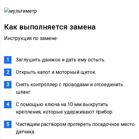
Как выполняется замена
Инструкция по замене:
Заглушить движок и дать ему остыть.
Открыть капот и моторный щиток.
Снять контроллер с проводами и отсоединить
шланг.
С помощью ключа на 10 мм выкрутить
крепления, которые удерживают прибор.
Чистящим раствором протереть посадочное место
датчика.