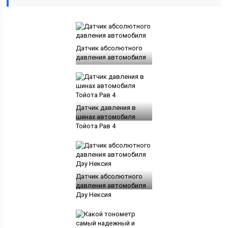
Датчик абсолютного
давления автомобиля
Датчик давления в
шинах автомобиля
Тойота Рав 4
Датчик абсолютного
давления автомобиля
Дэу Нексия