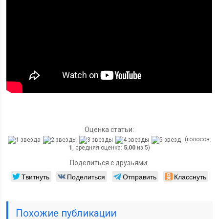
Оценка статьи:
(голосов:
1
, средняя оценка:
5,00
из 5)
Поделиться с друзьями:
Твитнуть
Поделиться
Отправить
Класснуть
Похожие публикации