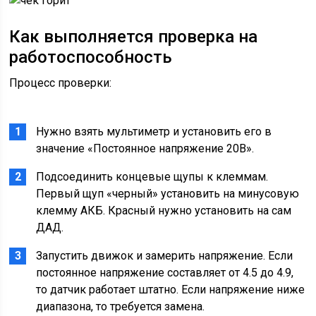
Как выполняется проверка на
работоспособность
Процесс проверки:
Нужно взять мультиметр и установить его в
значение «Постоянное напряжение 20В».
Подсоединить концевые щупы к клеммам.
Первый щуп «черный» установить на минусовую
клемму АКБ. Красный нужно установить на сам
ДАД.
Запустить движок и замерить напряжение. Если
постоянное напряжение составляет от 4.5 до 4.9,
то датчик работает штатно. Если напряжение ниже
диапазона, то требуется замена.