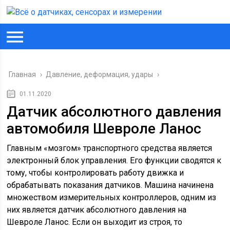
Главная
›
Давление, деформация, удары
›
01.11.2020
Датчик абсолютного давления
автомобиля Шевроле Ланос
Главным «мозгом» транспортного средства является
электронный блок управления. Его функции сводятся к
тому, чтобы контролировать работу движка и
обрабатывать показания датчиков. Машина начинена
множеством измерительных контроллеров, одним из
них является датчик абсолютного давления на
Шевроле Ланос. Если он выходит из строя, то