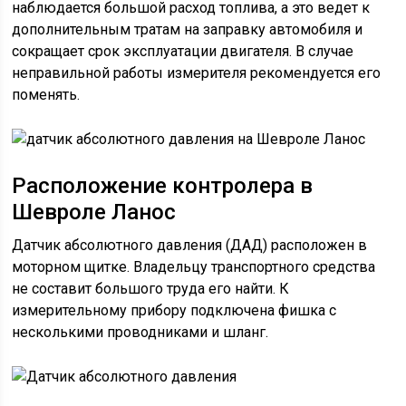
наблюдается большой расход топлива, а это ведет к
дополнительным тратам на заправку автомобиля и
сокращает срок эксплуатации двигателя. В случае
неправильной работы измерителя рекомендуется его
поменять.
Расположение контролера в
Шевроле Ланос
Датчик абсолютного давления (ДАД) расположен в
моторном щитке. Владельцу транспортного средства
не составит большого труда его найти. К
измерительному прибору подключена фишка с
несколькими проводниками и шланг.