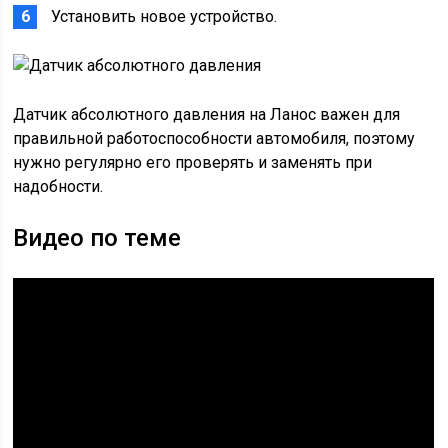
Установить новое устройство.
Датчик абсолютного давления на Ланос важен для
правильной работоспособности автомобиля, поэтому
нужно регулярно его проверять и заменять при
надобности.
Видео по теме