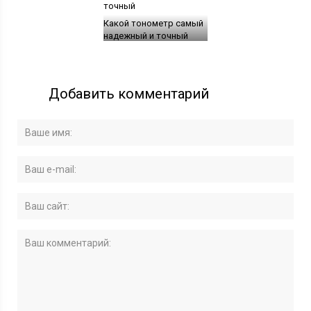
Какой тонометр самый
надежный и точный
Добавить комментарий