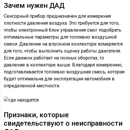
Зачем нужен ДАД
Сенсорный прибор предназначен для измерения
плотности давления воздуха. Это требуется для того,
чтобы электронный блок управления смог подобрать
оптимальные параметры для топливно-воздушной
смеси. Давление на впускном коллекторе измеряется
для того, чтобы выполнить оценку работы двигателя.
Если движок работает на полных оборотах, то
давление в коллекторе выше. Благодаря измерению,
подготавливается топливно-воздушная смесь, которая
будет оптимальна для эксплуатации автомобиля в
определенной местности.
Признаки, которые
свидетельствуют о неисправности