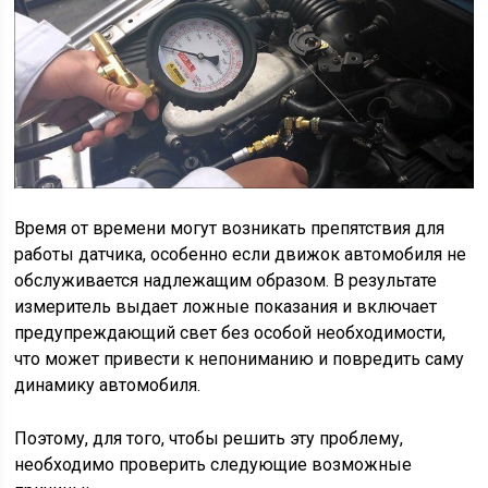
Время от времени могут возникать препятствия для
работы датчика, особенно если движок автомобиля не
обслуживается надлежащим образом. В результате
измеритель выдает ложные показания и включает
предупреждающий свет без особой необходимости,
что может привести к непониманию и повредить саму
динамику автомобиля.
Поэтому, для того, чтобы решить эту проблему,
необходимо проверить следующие возможные