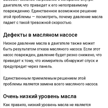
двигателя, что приведет к его непоправимому
повреждению. Единственное возможное решение
этой проблемы — посмотреть, почему давление масла
падает с такой тревожной скоростью.
Дефекты в масляном насосе
Низкое давление масла в двигателе также может
быть результатом отказа масляного насоса. Если этот
насос поврежден, давление будет резко снижено, что
приведет к тому, что измеритель обнаружит спуск и
предупредит через панель.
Единственным приемлемым решением этой
проблемы является замена всего масляного насоса.
Очень низкий уровень масла
Как правило, низкий уровень масла не является