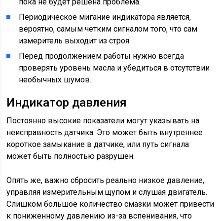
пока не будет решена проблема.
Периодическое мигание индикатора является,
вероятно, самым четким сигналом того, что сам
измеритель выходит из строя.
Перед продолжением работы нужно всегда
проверять уровень масла и убедиться в отсутствии
необычных шумов.
Индикатор давления
Постоянно высокие показатели могут указывать на
неисправность датчика. Это может быть внутреннее
короткое замыкание в датчике, или путь сигнала
может быть полностью разрушен.
Опять же, важно сбросить реально низкое давление,
управляя измерительным щупом и слушая двигатель.
Слишком большое количество смазки может привести
к пониженному давлению из-за вспенивания, что