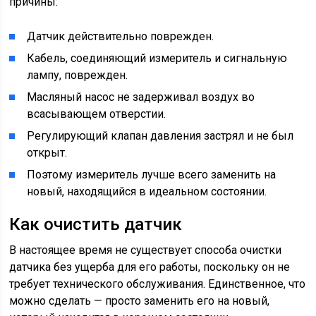
причины:
Датчик действительно поврежден.
Кабель, соединяющий измеритель и сигнальную
лампу, поврежден.
Масляный насос не задерживал воздух во
всасывающем отверстии.
Регулирующий клапан давления застрял и не был
открыт.
Поэтому измеритель лучше всего заменить на
новый, находящийся в идеальном состоянии.
Как очистить датчик
В настоящее время не существует способа очистки
датчика без ущерба для его работы, поскольку он не
требует технического обслуживания. Единственное, что
можно сделать — просто заменить его на новый,