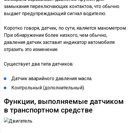
замыкания переключающих контактов, что обычно
выдает предупреждающий сигнал водителю.
Коротко говоря, датчик, по сути, является манометром.
При обнаружении более низкого, чем обычно,
давления датчик заставит индикатор автомобиля
отразить это изменение.
Существует два типа датчиков:
Датчик аварийного давления масла.
Контрольный (дополнительный).
Функции, выполняемые датчиком
в транспортном средстве