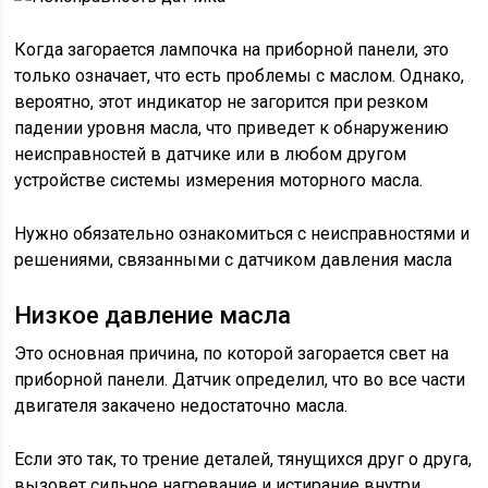
Когда загорается лампочка на приборной панели, это
только означает, что есть проблемы с маслом. Однако,
вероятно, этот индикатор не загорится при резком
падении уровня масла, что приведет к обнаружению
неисправностей в датчике или в любом другом
устройстве системы измерения моторного масла.
Нужно обязательно ознакомиться с неисправностями и
решениями, связанными с датчиком давления масла
Низкое давление масла
Это основная причина, по которой загорается свет на
приборной панели. Датчик определил, что во все части
двигателя закачено недостаточно масла.
Если это так, то трение деталей, тянущихся друг о друга,
вызовет сильное нагревание и истирание внутри