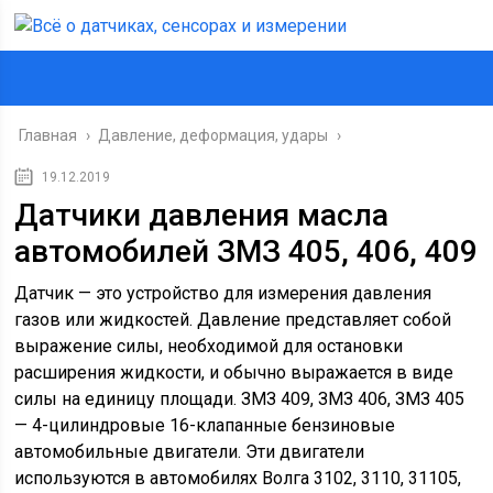
Главная
›
Давление, деформация, удары
›
19.12.2019
Датчики давления масла
автомобилей ЗМЗ 405, 406, 409
Датчик — это устройство для измерения давления
газов или жидкостей. Давление представляет собой
выражение силы, необходимой для остановки
расширения жидкости, и обычно выражается в виде
силы на единицу площади. ЗМЗ 409, ЗМЗ 406, ЗМЗ 405
— 4-цилиндровые 16-клапанные бензиновые
автомобильные двигатели. Эти двигатели
используются в автомобилях Волга 3102, 3110, 31105,