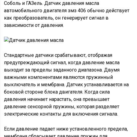
Соболь и ГАЗель. Датчик давления масла
автомобильного двигателя змз 406 обычно действует
как преобразователь, он генерирует сигнал в
зависимости от давления.
Стандартные датчики срабатывают, отображая
предупреждающий сигнал, когда давление масла
выходит за пределы заданного диапазона. Двумя
важными компонентами являются пружинный
выключатель и мембрана. Датчик устанавливается на
боковой стороне блока двигателя. Когда сила
давления начинает нарастать, она превышает
давление сенсорной пружины, которая разделяет
электрические контакты для включения сигнала.
Если давление падает ниже установленного предела,
мембрана сбрасывает давление пружин для