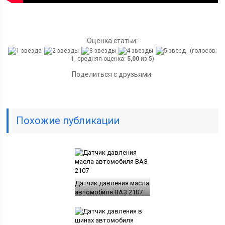
Оценка статьи:
(голосов:
1
, средняя оценка:
5,00
из 5)
Поделиться с друзьями:
Похожие публикации
Датчик давления масла
автомобиля ВАЗ 2107