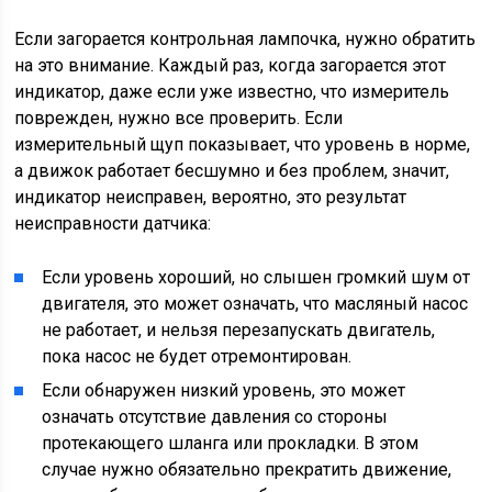
Если загорается контрольная лампочка, нужно обратить
на это внимание. Каждый раз, когда загорается этот
индикатор, даже если уже известно, что измеритель
поврежден, нужно все проверить. Если
измерительный щуп показывает, что уровень в норме,
а движок работает бесшумно и без проблем, значит,
индикатор неисправен, вероятно, это результат
неисправности датчика:
Если уровень хороший, но слышен громкий шум от
двигателя, это может означать, что масляный насос
не работает, и нельзя перезапускать двигатель,
пока насос не будет отремонтирован.
Если обнаружен низкий уровень, это может
означать отсутствие давления со стороны
протекающего шланга или прокладки. В этом
случае нужно обязательно прекратить движение,