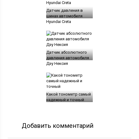
Датчик давления в
шинах автомобиля
Hyundai Creta
Датчик абсолютного
давления автомобиля
Дэу Нексия
Какой тонометр самый
надежный и точный
Добавить комментарий