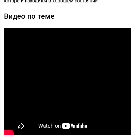
который находится в хорошем состоянии.
Видео по теме