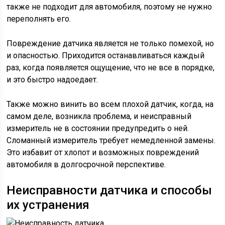
также не подходит для автомобиля, поэтому не нужно
переполнять его.
Повреждение датчика является не только помехой, но
и опасностью. Приходится останавливаться каждый
раз, когда появляется ощущение, что не все в порядке,
и это быстро надоедает.
Также можно винить во всем плохой датчик, когда, на
самом деле, возникла проблема, и неисправный
измеритель не в состоянии предупредить о ней.
Сломанный измеритель требует немедленной замены.
Это избавит от хлопот и возможных повреждений
автомобиля в долгосрочной перспективе.
Неисправности датчика и способы
их устранения