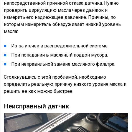
непосредственной причиной отказа датчика. Нужно
проверить циркуляцию масла через движок и
измерить его надлежащее давление. Причины, по
которым измеритель обнаруживает низкий уровень
масла:
Из-за утечек в распределительной системе.
При попадании в масляный поддон мусора.
При неправильной замене масляного фильтра.
Столкнувшись с этой проблемой, необходимо
определить реальную причину низкого уровня масла и
решить ее как можно быстрее.
Неисправный датчик