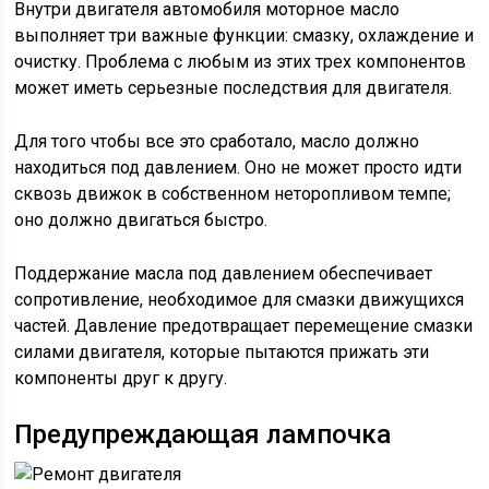
Внутри двигателя автомобиля моторное масло
выполняет три важные функции: смазку, охлаждение и
очистку. Проблема с любым из этих трех компонентов
может иметь серьезные последствия для двигателя.
Для того чтобы все это сработало, масло должно
находиться под давлением. Оно не может просто идти
сквозь движок в собственном неторопливом темпе;
оно должно двигаться быстро.
Поддержание масла под давлением обеспечивает
сопротивление, необходимое для смазки движущихся
частей. Давление предотвращает перемещение смазки
силами двигателя, которые пытаются прижать эти
компоненты друг к другу.
Предупреждающая лампочка