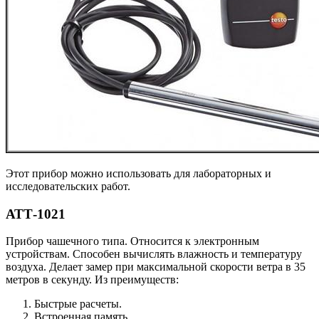
Этот прибор можно использовать для лабораторных и
исследовательских работ.
АТТ-1021
Прибор чашечного типа. Относится к электронным
устройствам. Способен вычислять влажность и температуру
воздуха. Делает замер при максимальной скорости ветра в 35
метров в секунду. Из преимуществ:
Быстрые расчеты.
Встроенная память.