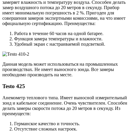
замеряет влажность и температуру воздуха. Способен делать
замер воздушного потока до 20 метров в секунду. Прибор
имеет минимальную погрешность в 2 %. Пригоден для
совершения замеров экспертными комиссиями, на что имеет
официальную сертификацию. Преимущества:
Работа в течение 60 часов на одной батарее.
Функция замера температуры и влажности.
Удобный экран с настраиваемой подсветкой.
Данная модель может использоваться на промышленных
производствах. Не имеет выносного зонда. Все замеры
необходимо производить на месте.
Testo 425
Анемометр теплового типа. Имеет выносной измерительный
зонд и кабельное соединение. Очень чувствителен. Способен
делать замеры скорости потока до 20 метров в секунду. Из
преимуществ:
Германское качество и точность.
Отсутствие сложных настроек.