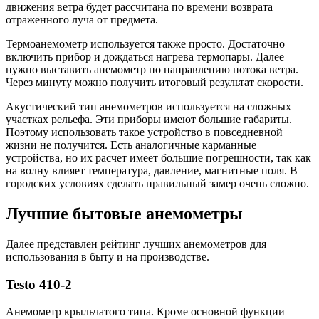
движения ветра будет рассчитана по времени возврата
отраженного луча от предмета.
Термоанемометр используется также просто. Достаточно
включить прибор и дождаться нагрева термопары. Далее
нужно выставить анемометр по направлению потока ветра.
Через минуту можно получить итоговый результат скорости.
Акустический тип анемометров используется на сложных
участках рельефа. Эти приборы имеют большие габариты.
Поэтому использовать такое устройство в повседневной
жизни не получится. Есть аналогичные карманные
устройства, но их расчет имеет большие погрешности, так как
на волну влияет температура, давление, магнитные поля. В
городских условиях сделать правильный замер очень сложно.
Лучшие бытовые анемометры
Далее представлен рейтинг лучших анемометров для
использования в быту и на производстве.
Testo 410-2
Анемометр крыльчатого типа. Кроме основной функции