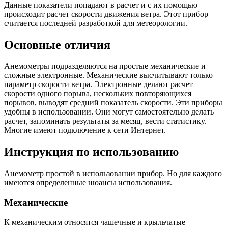
Данные показатели попадают в расчет и с их помощью
происходит расчет скорости движения ветра. Этот прибор
считается последней разработкой для метеорологии.
Основные отличия
Анемометры подразделяются на простые механические и
сложные электронные. Механические высчитывают только
параметр скорости ветра. Электронные делают расчет
скорости одного порыва, нескольких повторяющихся
порывов, выводят средний показатель скорости. Эти приборы
удобны в использовании. Они могут самостоятельно делать
расчет, запоминать результаты за месяц, вести статистику.
Многие имеют подключение к сети Интернет.
Инструкция по использованию
Анемометр простой в использовании прибор. Но для каждого
имеются определенные нюансы использования.
Механические
К механическим относятся чашечные и крыльчатые