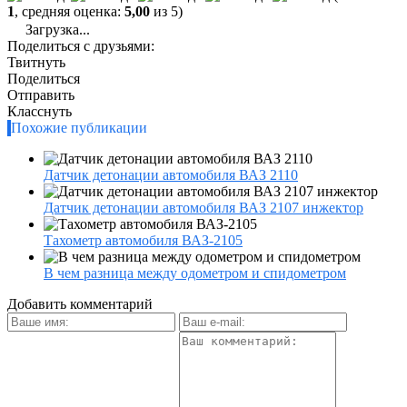
1
, средняя оценка:
5,00
из 5)
Загрузка...
Поделиться с друзьями:
Твитнуть
Поделиться
Отправить
Класснуть
Похожие публикации
Датчик детонации автомобиля ВАЗ 2110
Датчик детонации автомобиля ВАЗ 2107 инжектор
Тахометр автомобиля ВАЗ-2105
В чем разница между одометром и спидометром
Добавить комментарий