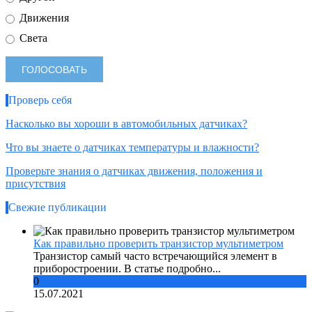
Движения
Света
Проверь себя
Насколько вы хороши в автомобильных датчиках?
Что вы знаете о датчиках температуры и влажности?
Проверьте знания о датчиках движения, положения и
присутствия
Свежие публикации
Как правильно проверить транзистор мультиметром
Транзистор самый часто встречающийся элемент в
приборостроении. В статье подробно...
0
15.07.2021