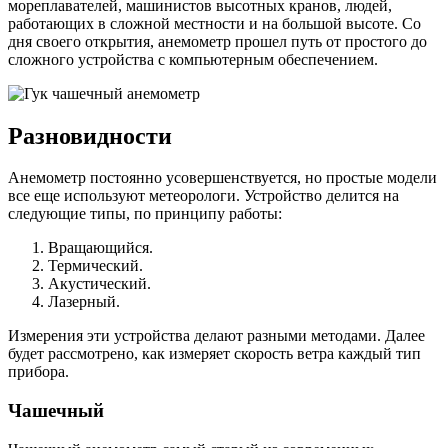
мореплавателей, машинистов высотных кранов, людей,
работающих в сложной местности и на большой высоте. Со
дня своего открытия, анемометр прошел путь от простого до
сложного устройства с компьютерным обеспечением.
Разновидности
Анемометр постоянно усовершенствуется, но простые модели
все еще используют метеорологи. Устройство делится на
следующие типы, по принципу работы:
Вращающийся.
Термический.
Акустический.
Лазерный.
Измерения эти устройства делают разными методами. Далее
будет рассмотрено, как измеряет скорость ветра каждый тип
прибора.
Чашечный