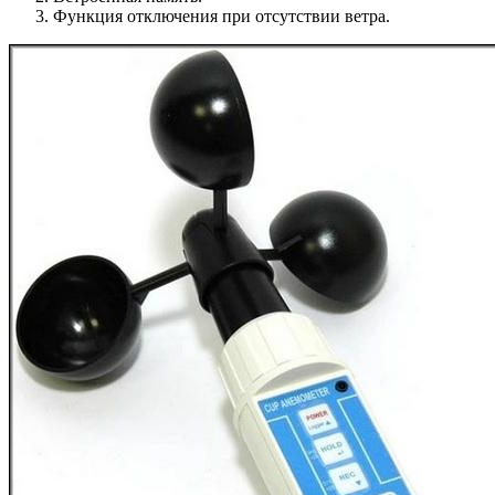
Функция отключения при отсутствии ветра.