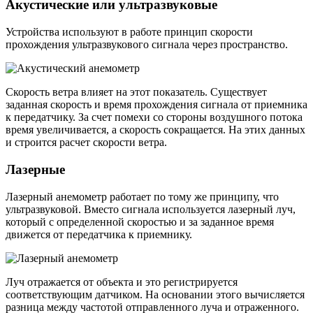
Акустические или ультразвуковые
Устройства используют в работе принцип скорости
прохождения ультразвукового сигнала через пространство.
Скорость ветра влияет на этот показатель. Существует
заданная скорость и время прохождения сигнала от приемника
к передатчику. За счет помехи со стороны воздушного потока
время увеличивается, а скорость сокращается. На этих данных
и строится расчет скорости ветра.
Лазерные
Лазерный анемометр работает по тому же принципу, что
ультразвуковой. Вместо сигнала используется лазерный луч,
который с определенной скоростью и за заданное время
движется от передатчика к приемнику.
Луч отражается от объекта и это регистрируется
соответствующим датчиком. На основании этого вычисляется
разница между частотой отправленного луча и отраженного.