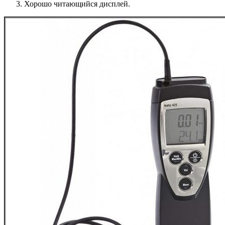
Хорошо читающийся дисплей.