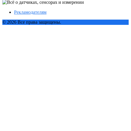
Рекламодателям
© 2026 Все права защищены.