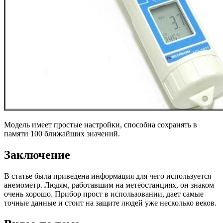
Модель имеет простые настройки, способна сохранять в
памяти 100 ближайших значений.
Заключение
В статье была приведена информация для чего используется
анемометр. Людям, работавшим на метеостанциях, он знаком
очень хорошо. Прибор прост в использовании, дает самые
точные данные и стоит на защите людей уже несколько веков.