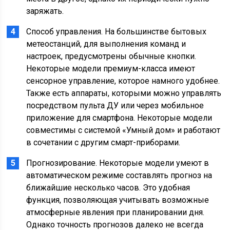
заряжать.
Способ управления. На большинстве бытовых
метеостанций, для выполнения команд и
настроек, предусмотрены обычные кнопки.
Некоторые модели премиум-класса имеют
сенсорное управление, которое намного удобнее.
Также есть аппараты, которыми можно управлять
посредством пульта ДУ или через мобильное
приложение для смартфона. Некоторые модели
совместимы с системой «Умный дом» и работают
в сочетании с другим смарт-приборами.
Прогнозирование. Некоторые модели умеют в
автоматическом режиме составлять прогноз на
ближайшие несколько часов. Это удобная
функция, позволяющая учитывать возможные
атмосферные явления при планировании дня.
Однако точность прогнозов далеко не всегда