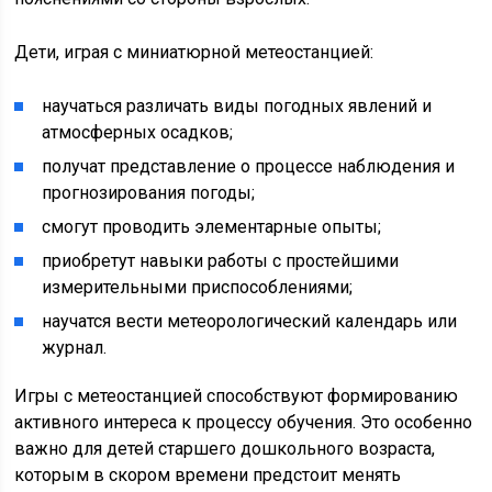
Дети, играя с миниатюрной метеостанцией:
научаться различать виды погодных явлений и
атмосферных осадков;
получат представление о процессе наблюдения и
прогнозирования погоды;
смогут проводить элементарные опыты;
приобретут навыки работы с простейшими
измерительными приспособлениями;
научатся вести метеорологический календарь или
журнал.
Игры с метеостанцией способствуют формированию
активного интереса к процессу обучения. Это особенно
важно для детей старшего дошкольного возраста,
которым в скором времени предстоит менять