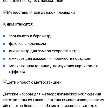
основных погодных показателей.
К ним относятся:
термометр и барометр;
флюгер с компасом;
анемометр для замера скорости ветра;
емкость для измерения количества осадков;
миниатюрная теплица для изучения парникового
эффекта.
Детские наборы для метеорологических наблюдений
изготовлены из гипоаллергенных материалов, поэтому
абсолютно безопасны. Их можно использовать для