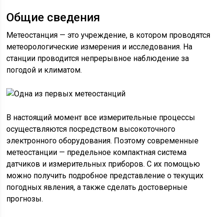
Общие сведения
Метеостанция — это учреждение, в котором проводятся
метеорологические измерения и исследования. На
станции проводится непрерывное наблюдение за
погодой и климатом.
В настоящий момент все измерительные процессы
осуществляются посредством высокоточного
электронного оборудования. Поэтому современные
метеостанции — предельное компактная система
датчиков и измерительных приборов. С их помощью
можно получить подробное представление о текущих
погодных явления, а также сделать достоверные
прогнозы.