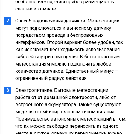
особенно важно, если прибор размещают в
спальной комнате.
Способ подключения датчиков. Метеостанции
могут подключаться к выносному датчику
посредством провода и беспроводных
интерфейсов. Второй вариант более удобен, так
как исключает необходимость использования
кабелей внутри помещения. К бесконтактным
метеостанциям можно подключать любое
количество датчиков. Единственный минус —
ограниченный радиус действия.
Электропитание. Бытовые метеостанции
работают от домашней электросети, либо от
встроенного аккумулятора. Также существуют
модели с комбинированным типом питания.
Преимущество автономных метеостанций в том,
что их можно свободно переносить из одного
места в другое, однако их периодически нужно