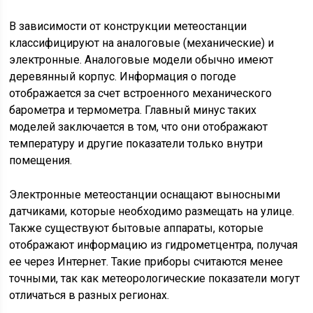
В зависимости от конструкции метеостанции
классифицируют на аналоговые (механические) и
электронные. Аналоговые модели обычно имеют
деревянный корпус. Информация о погоде
отображается за счет встроенного механического
барометра и термометра. Главный минус таких
моделей заключается в том, что они отображают
температуру и другие показатели только внутри
помещения.
Электронные метеостанции оснащают выносными
датчиками, которые необходимо размещать на улице.
Также существуют бытовые аппараты, которые
отображают информацию из гидрометцентра, получая
ее через Интернет. Такие приборы считаются менее
точными, так как метеорологические показатели могут
отличаться в разных регионах.