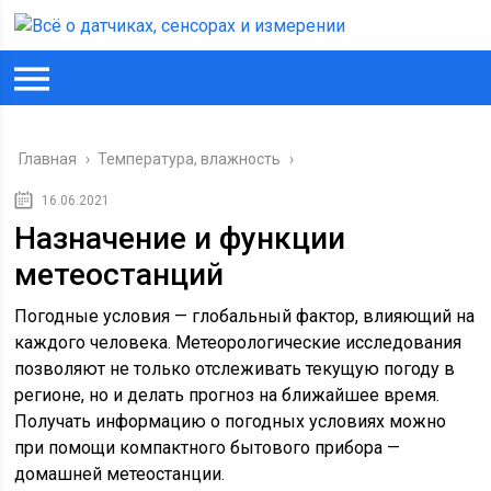
Главная
›
Температура, влажность
›
16.06.2021
Назначение и функции
метеостанций
Погодные условия — глобальный фактор, влияющий на
каждого человека. Метеорологические исследования
позволяют не только отслеживать текущую погоду в
регионе, но и делать прогноз на ближайшее время.
Получать информацию о погодных условиях можно
при помощи компактного бытового прибора —
домашней метеостанции.