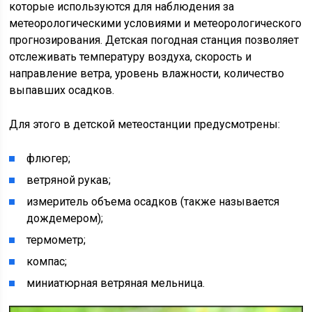
которые используются для наблюдения за
метеорологическими условиями и метеорологического
прогнозирования. Детская погодная станция позволяет
отслеживать температуру воздуха, скорость и
направление ветра, уровень влажности, количество
выпавших осадков.
Для этого в детской метеостанции предусмотрены:
флюгер;
ветряной рукав;
измеритель объема осадков (также называется
дождемером);
термометр;
компас;
миниатюрная ветряная мельница.