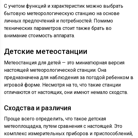
С учетом функций и характеристик можно выбрать
бытовую метеорологическую станцию на основе
личных предпочтений и потребностей. Помимо
технических параметров стоит также брать во
внимание стоимость аппарата.
Детские метеостанции
Метеостанция для детей — это миниатюрная версия
настоящей метеорологической станции. Она
предназначена для наблюдения за погодой ребенком в
игровой форме. Несмотря на то, что такие станции
отличаются от настоящих, они имеют немало сходств.
Сходства и различия
Проще всего определить, что такое детская
метеоплощадка, путем сравнения с настоящей. Это
комплекс измерительных приборов и приспособлений,