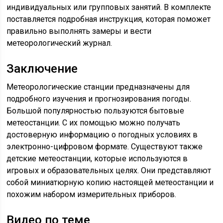
индивидуальных или групповых занятий. В комплекте
поставляется подробная инструкция, которая поможет
правильно выполнять замеры и вести
метеорологический журнал.
Заключение
Метеорологические станции предназначены для
подробного изучения и прогнозирования погоды.
Большой популярностью пользуются бытовые
метеостанции. С их помощью можно получать
достоверную информацию о погодных условиях в
электронно-цифровом формате. Существуют также
детские метеостанции, которые используются в
игровых и образовательных целях. Они представляют
собой миниатюрную копию настоящей метеостанции и
похожим набором измерительных приборов.
Видео по теме