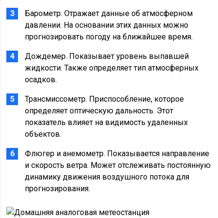
Барометр. Отражает данные об атмосферном
давлении. На основании этих данных можно
прогнозировать погоду на ближайшее время.
Дождемер. Показывает уровень выпавшей
жидкости. Также определяет тип атмосферных
осадков.
Трансмиссометр. Приспособление, которое
определяет оптическую дальность. Этот
показатель влияет на видимость удаленных
объектов.
Флюгер и анемометр. Показывается направление
и скорость ветра. Может отслеживать постоянную
динамику движения воздушного потока для
прогнозирования.