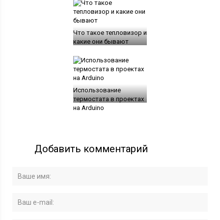
Что такое тепловизор и
какие они бывают
Использование
термостата в проектах
на Arduino
Добавить комментарий