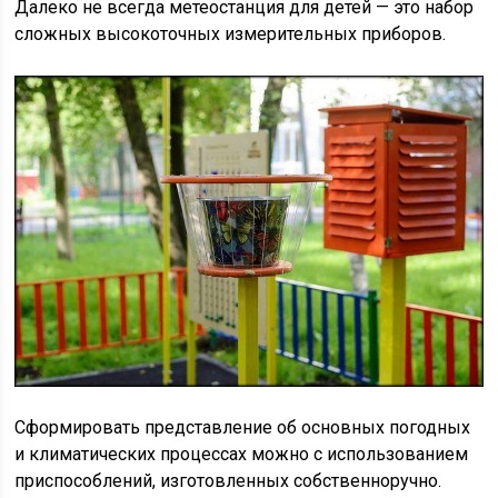
Далеко не всегда метеостанция для детей — это набор
сложных высокоточных измерительных приборов.
Сформировать представление об основных погодных
и климатических процессах можно с использованием
приспособлений, изготовленных собственноручно.