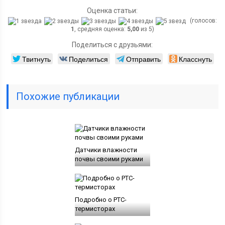
Оценка статьи:
(голосов:
1
, средняя оценка:
5,00
из 5)
Поделиться с друзьями:
Твитнуть
Поделиться
Отправить
Класснуть
Похожие публикации
Датчики влажности
почвы своими руками
Подробно о PTC-
термисторах