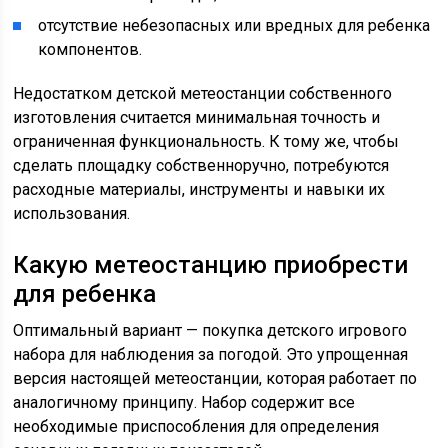
отсутствие небезопасных или вредных для ребенка
компонентов.
Недостатком детской метеостанции собственного
изготовления считается минимальная точность и
ограниченная функциональность. К тому же, чтобы
сделать площадку собственноручно, потребуются
расходные материалы, инструменты и навыки их
использования.
Какую метеостанцию приобрести
для ребенка
Оптимальный вариант — покупка детского игрового
набора для наблюдения за погодой. Это упрощенная
версия настоящей метеостанции, которая работает по
аналогичному принципу. Набор содержит все
необходимые приспособления для определения