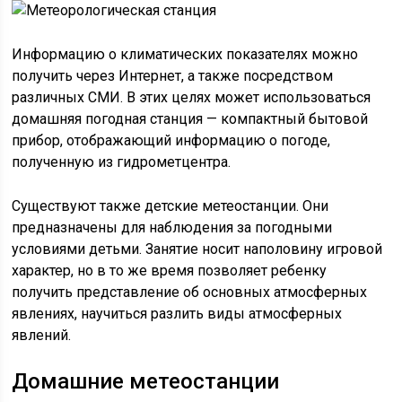
Информацию о климатических показателях можно
получить через Интернет, а также посредством
различных СМИ. В этих целях может использоваться
домашняя погодная станция — компактный бытовой
прибор, отображающий информацию о погоде,
полученную из гидрометцентра.
Существуют также детские метеостанции. Они
предназначены для наблюдения за погодными
условиями детьми. Занятие носит наполовину игровой
характер, но в то же время позволяет ребенку
получить представление об основных атмосферных
явлениях, научиться разлить виды атмосферных
явлений.
Домашние метеостанции