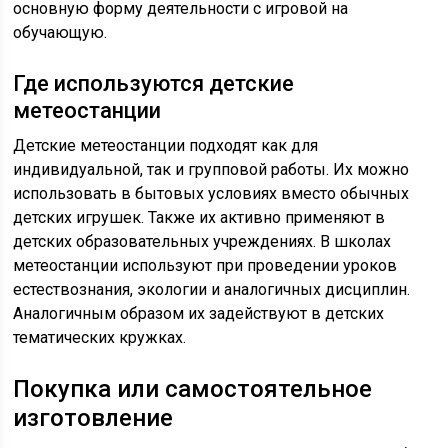
основную форму деятельности с игровой на
обучающую.
Где используются детские
метеостанции
Детские метеостанции подходят как для
индивидуальной, так и групповой работы. Их можно
использовать в бытовых условиях вместо обычных
детских игрушек. Также их активно применяют в
детских образовательных учреждениях. В школах
метеостанции используют при проведении уроков
естествознания, экологии и аналогичных дисциплин.
Аналогичным образом их задействуют в детских
тематических кружках.
Покупка или самостоятельное
изготовление