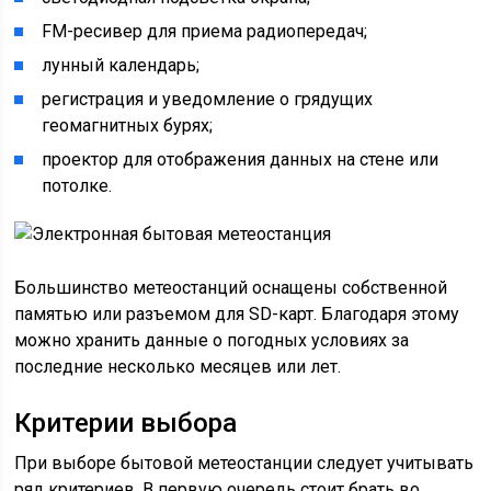
FM-ресивер для приема радиопередач;
лунный календарь;
регистрация и уведомление о грядущих
геомагнитных бурях;
проектор для отображения данных на стене или
потолке.
Большинство метеостанций оснащены собственной
памятью или разъемом для SD-карт. Благодаря этому
можно хранить данные о погодных условиях за
последние несколько месяцев или лет.
Критерии выбора
При выборе бытовой метеостанции следует учитывать
ряд критериев. В первую очередь стоит брать во