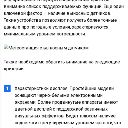
внимание список поддерживаемых функций. Еще один
ключевой фактор — наличие выносных датчиков.
Такие устройства позволяют получать более точные
данные про погодные условия, характеризуются
минимальным уровнем погрешности.
Также необходимо обратить внимание на следующие
критерии:
Характеристики дисплея. Простейшие модели
оснащают черно-белыми электронными
экранами. Более продвинутые аппараты имеют
цветной дисплей с поддержкой различных
визуальных эффектов. Будет плюсом наличие
подсветки с регулируемым уровнем яркости, что