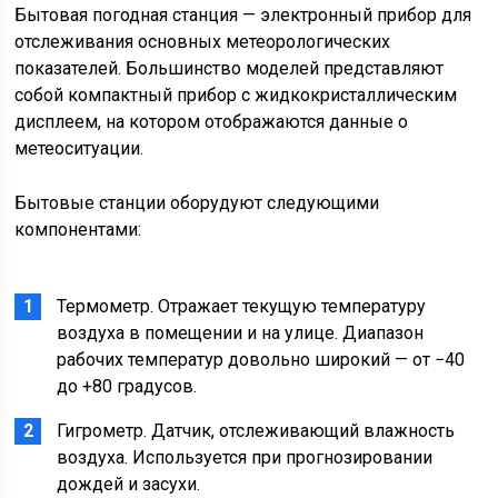
Бытовая погодная станция — электронный прибор для
отслеживания основных метеорологических
показателей. Большинство моделей представляют
собой компактный прибор с жидкокристаллическим
дисплеем, на котором отображаются данные о
метеоситуации.
Бытовые станции оборудуют следующими
компонентами:
Термометр. Отражает текущую температуру
воздуха в помещении и на улице. Диапазон
рабочих температур довольно широкий — от −40
до +80 градусов.
Гигрометр. Датчик, отслеживающий влажность
воздуха. Используется при прогнозировании
дождей и засухи.