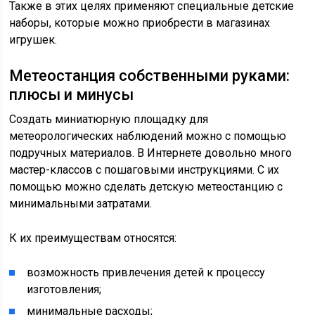
Также в этих целях применяют специальные детские
наборы, которые можно приобрести в магазинах
игрушек.
Метеостанция собственными руками:
плюсы и минусы
Создать миниатюрную площадку для
метеорологических наблюдений можно с помощью
подручных материалов. В Интернете довольно много
мастер-классов с пошаговыми инструкциями. С их
помощью можно сделать детскую метеостанцию с
минимальными затратами.
К их преимуществам относятся:
возможность привлечения детей к процессу
изготовления;
минимальные расходы;