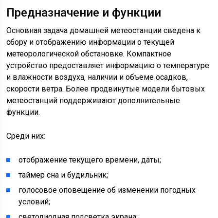
Предназначение и функции
Основная задача домашней метеостанции сведена к
сбору и отображению информации о текущей
метеорологической обстановке. Компактное
устройство предоставляет информацию о температуре
и влажности воздуха, наличии и объеме осадков,
скорости ветра. Более продвинутые модели бытовых
метеостанций поддерживают дополнительные
функции.
Среди них:
отображение текущего времени, даты;
таймер сна и будильник;
голосовое оповещение об изменении погодных
условий;
светодиодная подсветка экрана;