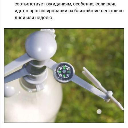
соответствует ожиданиям, особенно, если речь
идет о прогнозировании на ближайшие несколько
дней или неделю.