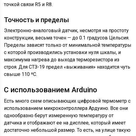
точкой связи R5 и R8.
Точность и пределы
Электронно-аналоговый датчик, несмотря на простоту
конструкции, весьма точен — до 0.1 градусов Цельсия.
Пределы зависят только от минимальной температуры
с которой производились установки нуля шкалы, и
максимума нагрева до выхода терморезистора из
строя. Для СТЗ-19 предел «выживания» находится чуть
свыше 110 ºC.
С использованием Arduino
Есть много схем описывающих цифровой термометр с
использованием микроконтроллера Ардуино. Все они
однообразно берут измеренную температуру от
датчика и отображают ее на дисплее, который имеет
достаточно небольшой размер. То есть, на улице такую