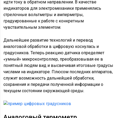
идти току в обратном направлении. В качестве
индикаторов для электромеханики применялись
стрелочные вольтметры и амперметры,
градуированные к работе с конкретным
чувствительным элементом.
Дальнейшее развитие технологий и перевод
аналоговой обработки в цифровую коснулась и
градусников. Теперь реакцию датчика определяет
«умный» микроконтроллер, преобразовывая ее в
понятный людям вид и высвечивая итоговые градусы
числами на индикаторе. Плюсом последних аппаратов,
служит возможность дальнейшей обработки,
сохранения и передачи полученной информации о
текущем состоянии окружающей среды.
Аналоговый термометр