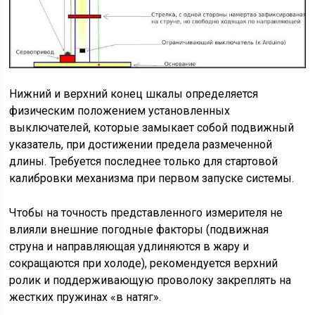
Нижний и верхний конец шкалы определяется
физическим положением установленных
выключателей, которые замыкает собой подвижный
указатель, при достижении предела размеченной
длины. Требуется последнее только для стартовой
калибровки механизма при первом запуске системы.
Чтобы на точность представленного измерителя не
влияли внешние погодные факторы (подвижная
струна и направляющая удлиняются в жару и
сокращаются при холоде), рекомендуется верхний
ролик и поддерживающую проволоку закреплять на
жестких пружинах «в натяг».