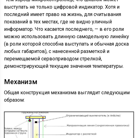
выступать не только цифровой индикатор. Хотя и
последний имеет право на жизнь, для считывания
показаний в тех местах, где не видно уличный
информатор. Что касается последнего, — в его роли
можно использовать длинную самодельную линейку
(в роли которой способна выступать и обычная доска
любых габаритов), с нанесенной разметкой и
перемещаемой сервоприводом стрелкой,
демонстрирующей текущие значения температуры.
Механизм
Общая конструкция механизма выглядит следующим
образом: