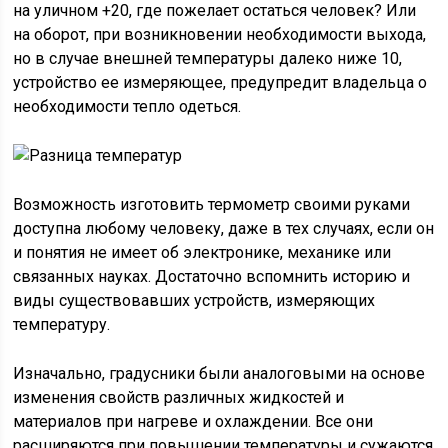
на уличном +20, где пожелает остаться человек? Или
на оборот, при возникновении необходимости выхода,
но в случае внешней температуры далеко ниже 10,
устройство ее измеряющее, предупредит владельца о
необходимости тепло одеться.
Возможность изготовить термометр своими руками
доступна любому человеку, даже в тех случаях, если он
и понятия не имеет об электронике, механике или
связанных науках. Достаточно вспомнить историю и
виды существовавших устройств, измеряющих
температуру.
Изначально, градусники были аналоговыми на основе
изменения свойств различных жидкостей и
материалов при нагреве и охлаждении. Все они
расширяются при повышении температуры и сужаются