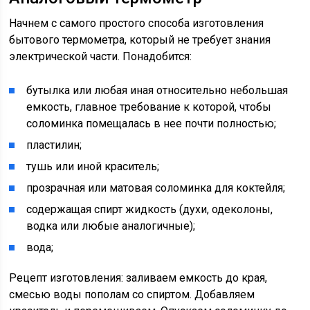
Начнем с самого простого способа изготовления
бытового термометра, который не требует знания
электрической части. Понадобится:
бутылка или любая иная относительно небольшая
емкость, главное требование к которой, чтобы
соломинка помещалась в нее почти полностью;
пластилин;
тушь или иной краситель;
прозрачная или матовая соломинка для коктейля;
содержащая спирт жидкость (духи, одеколоны,
водка или любые аналогичные);
вода;
Рецепт изготовления: заливаем емкость до края,
смесью воды пополам со спиртом. Добавляем