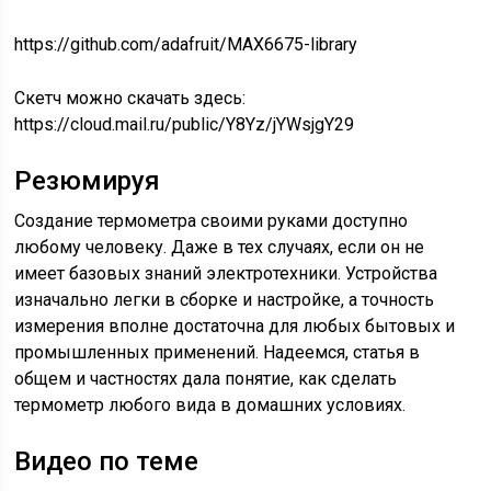
https://github.com/adafruit/MAX6675-library
Скетч можно скачать здесь:
https://cloud.mail.ru/public/Y8Yz/jYWsjgY29
Резюмируя
Создание термометра своими руками доступно
любому человеку. Даже в тех случаях, если он не
имеет базовых знаний электротехники. Устройства
изначально легки в сборке и настройке, а точность
измерения вполне достаточна для любых бытовых и
промышленных применений. Надеемся, статья в
общем и частностях дала понятие, как сделать
термометр любого вида в домашних условиях.
Видео по теме