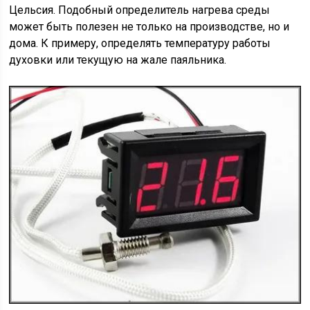
Цельсия. Подобный определитель нагрева среды
может быть полезен не только на производстве, но и
дома. К примеру, определять температуру работы
духовки или текущую на жале паяльника.