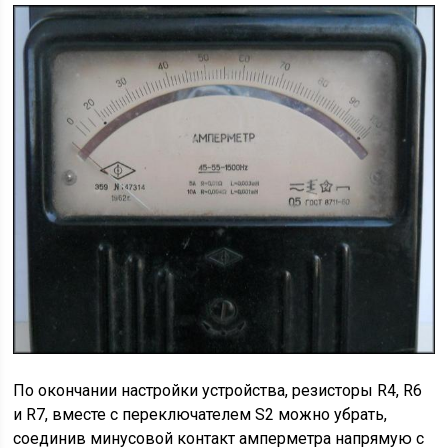
По окончании настройки устройства, резисторы R4, R6
и R7, вместе с переключателем S2 можно убрать,
соединив минусовой контакт амперметра напрямую с