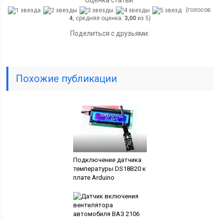
Оценка статьи:
(голосов:
4
, средняя оценка:
3,00
из 5)
Поделиться с друзьями:
Похожие публикации
Подключение датчика
температуры DS18B20 к
плате Arduino