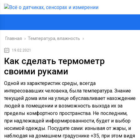
Главная
›
Температура, влажность
›
19.02.2021
Как сделать термометр
своими руками
Одной из характеристик среды, всегда
интересовавших человека, была температура. Знание
текущей дома или на улице обуславливает нахождение
людей в помещении и возможность выхода их за
пределы комфортного пространства. Не последним,
при надлежащей информированности, будет и выбор
носимой одежды. Посудите сами: изнывая от жары, и
наблюдая на домашнем градуснике +35, при этом видя