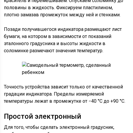
краситель и перемешиваем. Опускаем соломинку до
половины в жидкость. Фиксируем пластилином,
плотно замазав промежуток между ней и стенками.
Позади получившегося индикатора размещают лист
бумаги, на котором в зависимости от показаний
эталонного градусника и высоты жидкости в
соломинке размечают значения температур.
Точность устройства зависит только от качественной
градации индикатора. Пределы измеряемой
температуры лежат в промежутке от −40 °C до +90 °C.
Простой электронный
Для того, чтобы сделать электронный градусник,