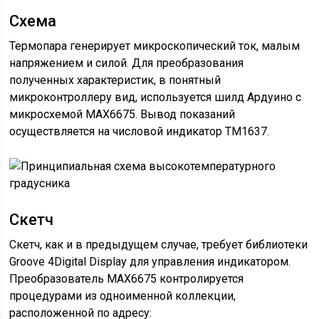
Схема
Термопара генерирует микроскопический ток, малым
напряжением и силой. Для преобразования
полученных характеристик, в понятный
микроконтроллеру вид, используется шилд Ардуино с
микросхемой MAX6675. Вывод показаний
осуществляется на числовой индикатор ТМ1637.
Скетч
Скетч, как и в предыдущем случае, требует библиотеки
Groove 4Digital Display для управления индикатором.
Преобразователь MAX6675 контролируется
процедурами из одноименной коллекции,
расположенной по адресу: