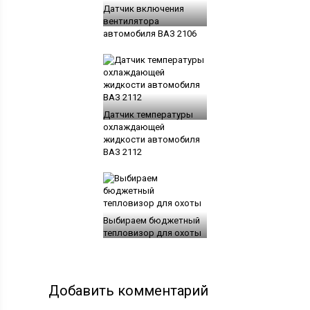
Датчик включения
вентилятора
автомобиля ВАЗ 2106
Датчик температуры
охлаждающей
жидкости автомобиля
ВАЗ 2112
Выбираем бюджетный
тепловизор для охоты
Добавить комментарий