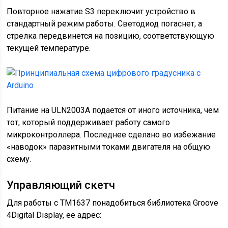
Повторное нажатие S3 переключит устройство в
стандартный режим работы. Светодиод погаснет, а
стрелка передвинется на позицию, соответствующую
текущей температуре.
Питание на ULN2003A подается от иного источника, чем
тот, который поддерживает работу самого
микроконтроллера. Последнее сделано во избежание
«наводок» паразитными токами двигателя на общую
схему.
Управляющий скетч
Для работы с TM1637 понадобиться библиотека Groove
4Digital Display, ее адрес: