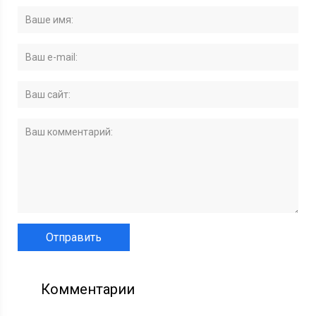
Комментарии