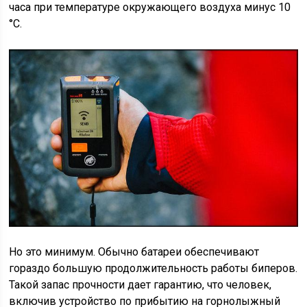
часа при температуре окружающего воздуха минус 10
°С.
Но это минимум. Обычно батареи обеспечивают
гораздо большую продолжительность работы биперов.
Такой запас прочности дает гарантию, что человек,
включив устройство по прибытию на горнолыжный