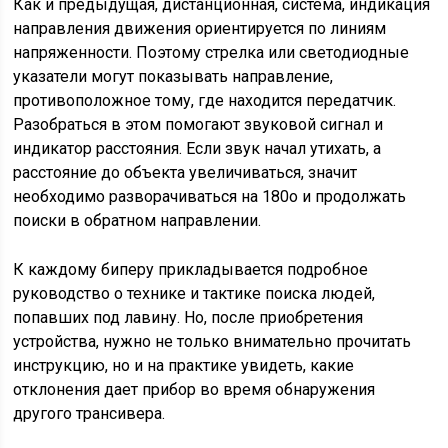
Как и предыдущая, дистанционная, система, индикация
направления движения ориентируется по линиям
напряженности. Поэтому стрелка или светодиодные
указатели могут показывать направление,
противоположное тому, где находится передатчик.
Разобраться в этом помогают звуковой сигнал и
индикатор расстояния. Если звук начал утихать, а
расстояние до объекта увеличиваться, значит
необходимо разворачиваться на 180о и продолжать
поиски в обратном направлении.
К каждому биперу прикладывается подробное
руководство о технике и тактике поиска людей,
попавших под лавину. Но, после приобретения
устройства, нужно не только внимательно прочитать
инструкцию, но и на практике увидеть, какие
отклонения дает прибор во время обнаружения
другого трансивера.