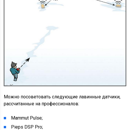
Можно посоветовать следующие лавинные датчики,
рассчитанные на профессионалов:
Mammut Pulse;
Pieps DSP Pro;