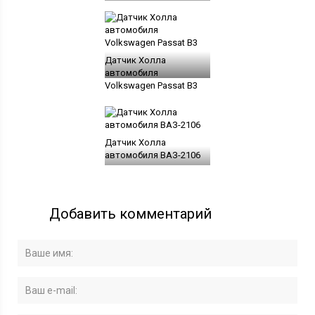
Датчик Холла
автомобиля
Volkswagen Passat B3
Датчик Холла
автомобиля ВАЗ-2106
Добавить комментарий