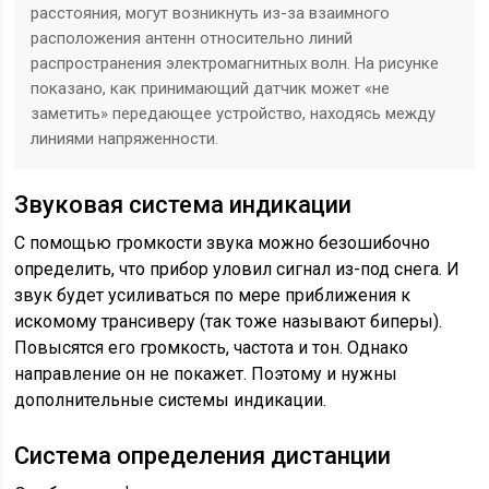
расстояния, могут возникнуть из-за взаимного
расположения антенн относительно линий
распространения электромагнитных волн. На рисунке
показано, как принимающий датчик может «не
заметить» передающее устройство, находясь между
линиями напряженности.
Звуковая система индикации
С помощью громкости звука можно безошибочно
определить, что прибор уловил сигнал из-под снега. И
звук будет усиливаться по мере приближения к
искомому трансиверу (так тоже называют биперы).
Повысятся его громкость, частота и тон. Однако
направление он не покажет. Поэтому и нужны
дополнительные системы индикации.
Система определения дистанции