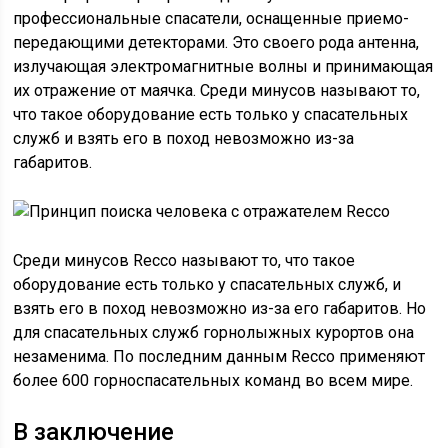
профессиональные спасатели, оснащенные приемо-
передающими детекторами. Это своего рода антенна,
излучающая электромагнитные волны и принимающая
их отражение от маячка. Среди минусов называют то,
что такое оборудование есть только у спасательных
служб и взять его в поход невозможно из-за
габаритов.
Среди минусов Recco называют то, что такое
оборудование есть только у спасательных служб, и
взять его в поход невозможно из-за его габаритов. Но
для спасательных служб горнолыжных курортов она
незаменима. По последним данным Recco применяют
более 600 горноспасательных команд во всем мире.
В заключение