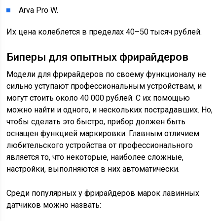
Arva Pro W.
Их цена колеблется в пределах 40–50 тысяч рублей.
Биперы для опытных фрирайдеров
Модели для фрирайдеров по своему функционалу не
сильно уступают профессиональным устройствам, и
могут стоить около 40 000 рублей. С их помощью
можно найти и одного, и нескольких пострадавших. Но,
чтобы сделать это быстро, прибор должен быть
оснащен функцией маркировки. Главным отличием
любительского устройства от профессионального
является то, что некоторые, наиболее сложные,
настройки, выполняются в них автоматически.
Среди популярных у фрирайдеров марок лавинных
датчиков можно назвать: