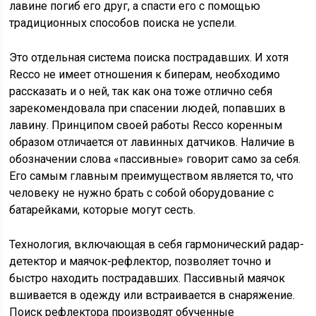
лавине погиб его друг, а спасти его с помощью
традиционных способов поиска не успели.
Это отдельная система поиска пострадавших. И хотя
Recco не имеет отношения к биперам, необходимо
рассказать и о ней, так как она тоже отлично себя
зарекомендовала при спасении людей, попавших в
лавину. Принципом своей работы Recco коренным
образом отличается от лавинных датчиков. Наличие в
обозначении слова «пассивные» говорит само за себя.
Его самым главным преимуществом является то, что
человеку не нужно брать с собой оборудование с
батарейками, которые могут сесть.
Технология, включающая в себя гармонический радар-
детектор и маячок-рефлектор, позволяет точно и
быстро находить пострадавших. Пассивный маячок
вшивается в одежду или встраивается в снаряжение.
Поиск рефлектора производят обученные