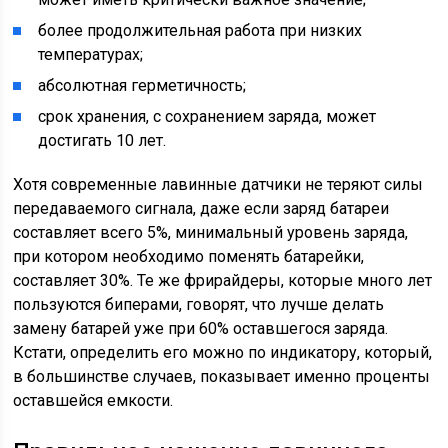
более продолжительная работа при низких
температурах;
абсолютная герметичность;
срок хранения, с сохранением заряда, может
достигать 10 лет.
Хотя современные лавинные датчики не теряют силы
передаваемого сигнала, даже если заряд батареи
составляет всего 5%, минимальный уровень заряда,
при котором необходимо поменять батарейки,
составляет 30%. Те же фрирайдеры, которые много лет
пользуются биперами, говорят, что лучше делать
замену батарей уже при 60% оставшегося заряда.
Кстати, определить его можно по индикатору, который,
в большинстве случаев, показывает именно проценты
оставшейся емкости.