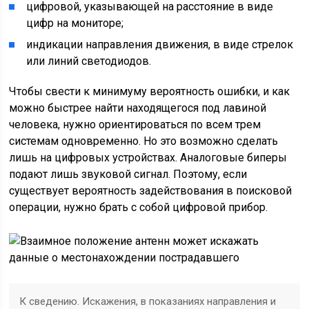
цифровой, указывающей на расстояние в виде
цифр на мониторе;
индикации направления движения, в виде стрелок
или линий светодиодов.
Чтобы свести к минимуму вероятность ошибки, и как
можно быстрее найти находящегося под лавиной
человека, нужно ориентироваться по всем трем
системам одновременно. Но это возможно сделать
лишь на цифровых устройствах. Аналоговые биперы
подают лишь звуковой сигнал. Поэтому, если
существует вероятность задействования в поисковой
операции, нужно брать с собой цифровой прибор.
К сведению. Искажения, в показаниях направления и