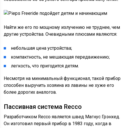
Найти же его по мощному излучению не труднее, чем
другие устройства. Очевидными плюсами являются:
небольшая цена устройства;
компактность, не мешающая передвижению;
легкость, что пригодится детям.
Несмотря на минимальный функционал, такой прибор
способен выручить хозяина из лавины не хуже его
более дорогих аналогов.
Пассивная система Recco
Разработчиком Recco является швед Магнус Грэнхед.
Он изготовил первый прибор в 1983 году, когда в