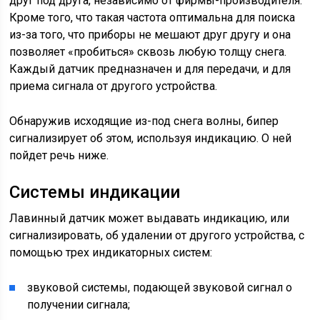
друг под друга, независимо от фирмы-производителя.
Кроме того, что такая частота оптимальна для поиска
из-за того, что приборы не мешают друг другу и она
позволяет «пробиться» сквозь любую толщу снега.
Каждый датчик предназначен и для передачи, и для
приема сигнала от другого устройства.
Обнаружив исходящие из-под снега волны, бипер
сигнализирует об этом, используя индикацию. О ней
пойдет речь ниже.
Системы индикации
Лавинный датчик может выдавать индикацию, или
сигнализировать, об удалении от другого устройства, с
помощью трех индикаторных систем:
звуковой системы, подающей звуковой сигнал о
получении сигнала;