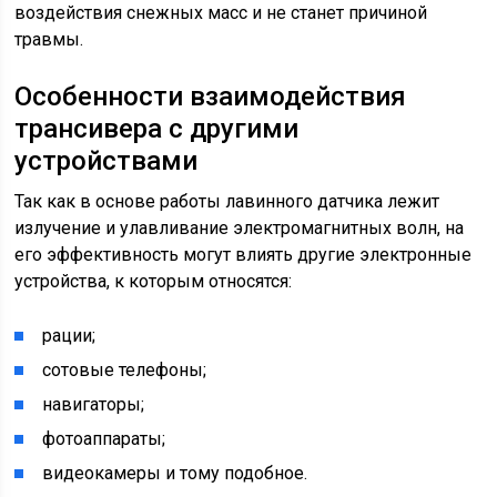
воздействия снежных масс и не станет причиной
травмы.
Особенности взаимодействия
трансивера с другими
устройствами
Так как в основе работы лавинного датчика лежит
излучение и улавливание электромагнитных волн, на
его эффективность могут влиять другие электронные
устройства, к которым относятся:
рации;
сотовые телефоны;
навигаторы;
фотоаппараты;
видеокамеры и тому подобное.