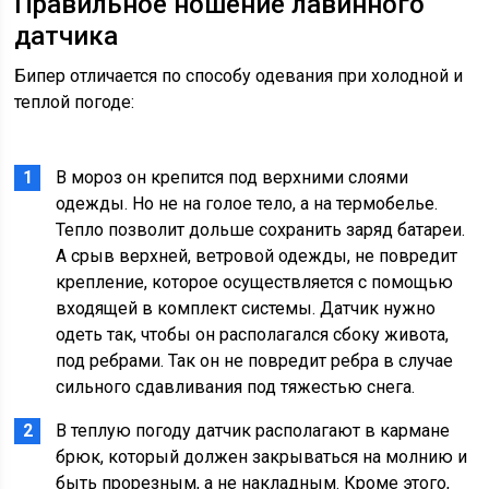
Правильное ношение лавинного
датчика
Бипер отличается по способу одевания при холодной и
теплой погоде:
В мороз он крепится под верхними слоями
одежды. Но не на голое тело, а на термобелье.
Тепло позволит дольше сохранить заряд батареи.
А срыв верхней, ветровой одежды, не повредит
крепление, которое осуществляется с помощью
входящей в комплект системы. Датчик нужно
одеть так, чтобы он располагался сбоку живота,
под ребрами. Так он не повредит ребра в случае
сильного сдавливания под тяжестью снега.
В теплую погоду датчик располагают в кармане
брюк, который должен закрываться на молнию и
быть прорезным, а не накладным. Кроме этого,