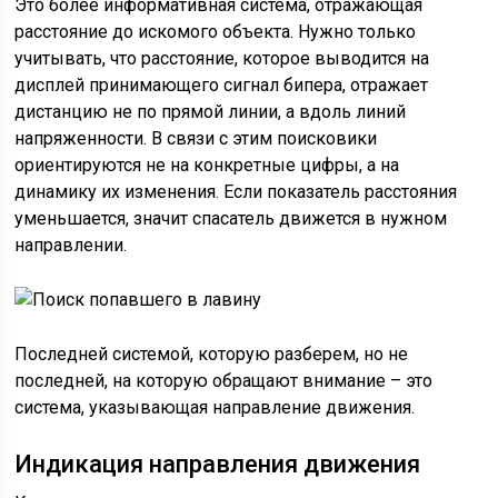
Это более информативная система, отражающая
расстояние до искомого объекта. Нужно только
учитывать, что расстояние, которое выводится на
дисплей принимающего сигнал бипера, отражает
дистанцию не по прямой линии, а вдоль линий
напряженности. В связи с этим поисковики
ориентируются не на конкретные цифры, а на
динамику их изменения. Если показатель расстояния
уменьшается, значит спасатель движется в нужном
направлении.
Последней системой, которую разберем, но не
последней, на которую обращают внимание – это
система, указывающая направление движения.
Индикация направления движения