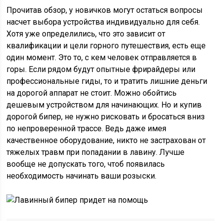
Прочитав обзор, у новичков могут остаться вопросы
насчет выбора устройства индивидуально для себя.
Хотя уже определились, что это зависит от
квалификации и цели горного путешествия, есть еще
один момент. Это то, с кем человек отправляется в
горы. Если рядом будут опытные фрирайдеры или
профессиональные гиды, то и тратить лишние деньги
на дорогой аппарат не стоит. Можно обойтись
дешевым устройством для начинающих. Но и купив
дорогой бипер, не нужно рисковать и бросаться вниз
по непроверенной трассе. Ведь даже имея
качественное оборудование, никто не застрахован от
тяжелых травм при попадании в лавину. Лучше
вообще не допускать того, чтоб появилась
необходимость начинать ваши розыски.