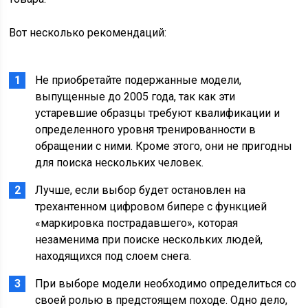
Вот несколько рекомендаций:
Не приобретайте подержанные модели,
выпущенные до 2005 года, так как эти
устаревшие образцы требуют квалификации и
определенного уровня тренированности в
обращении с ними. Кроме этого, они не пригодны
для поиска нескольких человек.
Лучше, если выбор будет остановлен на
трехантенном цифровом бипере с функцией
«маркировка пострадавшего», которая
незаменима при поиске нескольких людей,
находящихся под слоем снега.
При выборе модели необходимо определиться со
своей ролью в предстоящем походе. Одно дело,