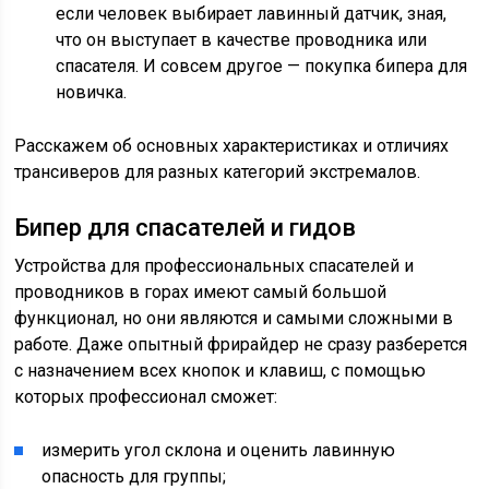
если человек выбирает лавинный датчик, зная,
что он выступает в качестве проводника или
спасателя. И совсем другое — покупка бипера для
новичка.
Расскажем об основных характеристиках и отличиях
трансиверов для разных категорий экстремалов.
Бипер для спасателей и гидов
Устройства для профессиональных спасателей и
проводников в горах имеют самый большой
функционал, но они являются и самыми сложными в
работе. Даже опытный фрирайдер не сразу разберется
с назначением всех кнопок и клавиш, с помощью
которых профессионал сможет:
измерить угол склона и оценить лавинную
опасность для группы;