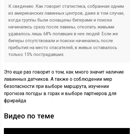
К сведению. Как говорит статистика, собранная одним
из американских лавинных центров, даже в том случае,
когда группы были оснащены биперами и поиски
начинались сразу после лавины, откопать живыми
удавалось лишь 68% попавших в нее людей. Если же
биперы отсутствовали и поиски начинались после
прибытия на место спасателей, в живых оставалось
только 15% пострадавших.
Это еще раз говорит о том, как много значит наличие
лавинных датчиков. А также о соблюдении мер
безопасности при выборе маршрута, изучении
прогноза погоды в горах и выборе партнеров для
фрирайда.
Видео по теме