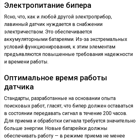
Электропитание бипера
Ясно, что, как и любой другой электроприбор,
лавинный датчик нуждается в снабжении
электричеством. Это обеспечивается
аккумуляторными батареями. Из-за экстремальных
условий функционирования, к этим элементам
предъявляются повышенные требования надежности
и времени работы.
Оптимальное время работы
датчика
Стандарты, разработанные на основании опыта
поисковых работ, гласят, что бипер должен оставаться
в состоянии передавать сигнал в течение 200 часов.
Для приема и обработки сигнала требуется значительно
больше энергии. Новые батарейки должны
обеспечивать работу — в режиме приема не менее