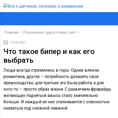
Главная
›
Положение, присутствие, свет
›
19.06.2021
Что такое бипер и как его
выбрать
Люди всегда стремились в горы. Одних влекла
романтика, других – потребность доказать свое
превосходство, для третьих это была работа, а для
кого-то — просто образ жизни. С развитием фрирайда,
желающих подняться ввысь стало значительно
больше. И каждый из них сталкивается с опасностью
оказаться под снежной лавиной.