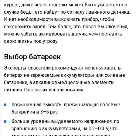
курорт, даже через неделю может быть уверен, что в
случае беды, его найдут по сигналу лавинного датчика.
И нет необходимости выключать прибор, чтобы
сэкономить заряд. Тем более, что, после выключения,
можно забыть активировать датчик, чем поставить
свою жизнь под угрозу.
Выбор батареек
Эксперты-спасатели рекомендуют использовать в
биперах не заряжаемые аккумуляторы или солевые
батарейки, а алкалиновые/щелочные элементы
питания. Плюсы их использования:
повышенная емкость, превышающая солевые
батарейки в 3–5 раз;
больше уровень выдаваемого напряжения, по
сравнению с аккумуляторами, на 0.2–0.3 V, что
может иметь критически важное значение;