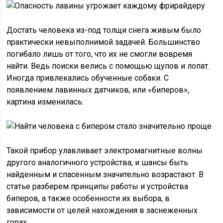
Достать человека из-под толщи снега живым было
практически невыполнимой задачей. Большинство
погибало лишь от того, что их не смогли вовремя
найти. Ведь поиски велись с помощью щупов и лопат.
Иногда привлекались обученные собаки. С
появлением лавинных датчиков, или «биперов»,
картина изменилась.
Такой прибор улавливает электромагнитные волны
другого аналогичного устройства, и шансы быть
найденным и спасенным значительно возрастают. В
статье разберем принципы работы и устройства
биперов, а также особенности их выбора, в
зависимости от целей нахождения в заснеженных
горах.