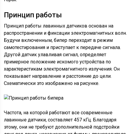
Принцип работы
Принцип работы лавинных датчиков основан на
распространении и фиксации электромагнитных волн.
Будучи включенным, бипер переходит в режим
самотестирования и приступает к передаче сигнала.
Другой датчик улавливая сигнал, определяет
примерное положение искомого устройства по
характеристикам электромагнитного излучения. Он
показывает направление и расстояние до цели.
Схематически это изображено на рисунке.
Частота, на которой работают все современные
лавинные датчики, составляет 457 кГц. Благодаря
этому, они не требуют дополнительной подстройки