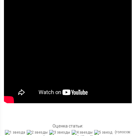
Оценка статьи:
(голосов: