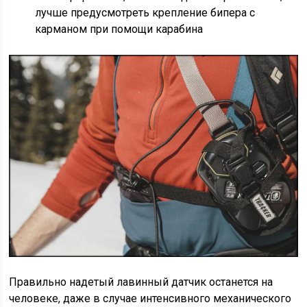
лучше предусмотреть крепление бипера с
карманом при помощи карабина
Правильно надетый лавинный датчик останется на
человеке, даже в случае интенсивного механического