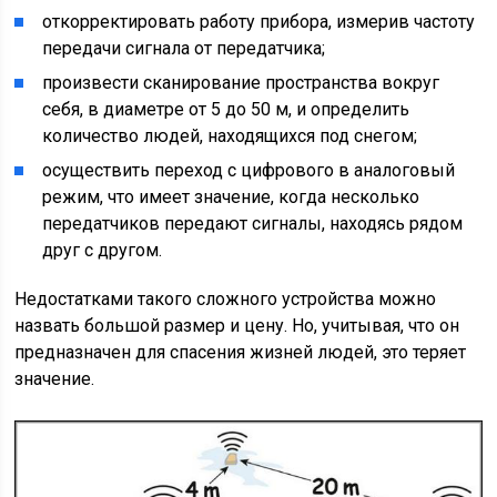
откорректировать работу прибора, измерив частоту
передачи сигнала от передатчика;
произвести сканирование пространства вокруг
себя, в диаметре от 5 до 50 м, и определить
количество людей, находящихся под снегом;
осуществить переход с цифрового в аналоговый
режим, что имеет значение, когда несколько
передатчиков передают сигналы, находясь рядом
друг с другом.
Недостатками такого сложного устройства можно
назвать большой размер и цену. Но, учитывая, что он
предназначен для спасения жизней людей, это теряет
значение.