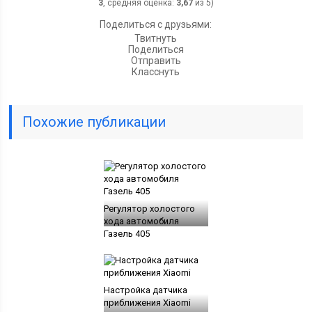
3
, средняя оценка:
3,67
из 5)
Поделиться с друзьями:
Твитнуть
Поделиться
Отправить
Класснуть
Похожие публикации
Регулятор холостого
хода автомобиля
Газель 405
Настройка датчика
приближения Xiaomi