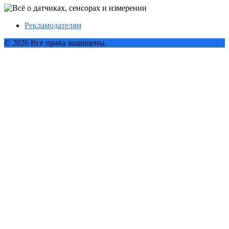
Рекламодателям
© 2026 Все права защищены.