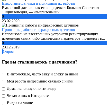
Емкостные датчики и принципы их работы
Емкостной датчик, как его определяет Большая Советская
Энциклопедия, — измерительный...
0
23.02.2020
Принципы работы инфракрасных датчиков
Использование электронных устройств регистрирующих
изменения каких-либо физических параметров, позволяет в...
0
23.12.2019
Опрос
Где вы сталкиваетесь с датчиками?
В автомобиле, часто езжу и слежу за ними
Моя работа непрерывно связано с ними
Дома, использую почти везде
Читал о них в Интернете
Видел на улице