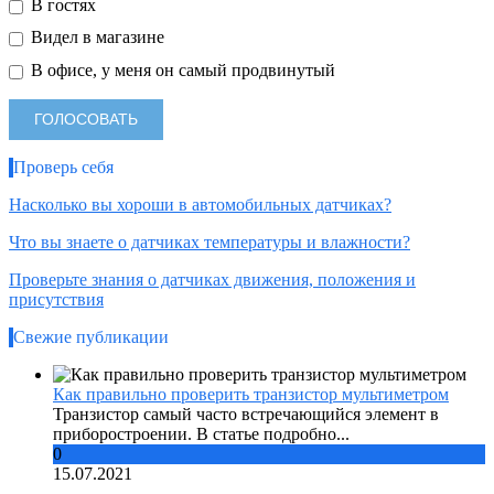
В гостях
Видел в магазине
В офисе, у меня он самый продвинутый
Проверь себя
Насколько вы хороши в автомобильных датчиках?
Что вы знаете о датчиках температуры и влажности?
Проверьте знания о датчиках движения, положения и
присутствия
Свежие публикации
Как правильно проверить транзистор мультиметром
Транзистор самый часто встречающийся элемент в
приборостроении. В статье подробно...
0
15.07.2021