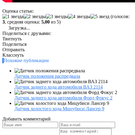
Оценка статьи:
(голосов:
3
, средняя оценка:
5,00
из 5)
Загрузка...
Поделиться с друзьями:
Твитнуть
Поделиться
Отправить
Класснуть
Похожие публикации
Датчик положения распредвала
Датчик заднего хода автомобиля ВАЗ 2114
Датчик заднего хода автомобиля Форд Фокус 2
Датчик холостого хода Мицубиси Лансер 9
Добавить комментарий