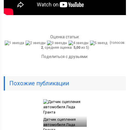
Оценка статьи:
(голосов:
2
, средняя оценка:
5,00
из 5)
Поделиться с друзьями:
Похожие публикации
Датчик сцепления
автомобиля Лада
Гранта