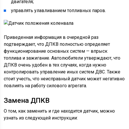
двигателя;
управлять улавливанием топливных паров.
Приведенная информация в очередной раз
подтверждает, что ДПКВ полностью определяет
функционирование основных систем — впрыск
топлива и зажигание. Автолюбители утверждают, что
ДПКВ очень удобен в тех случаях, когда нужно
контролировать управление иных систем ДВС. Также
стоит учесть, что неисправный датчик может негативно
повлиять на работу силового агрегата.
Замена ДПКВ
О том, как заменить и где находится датчик, можно
узнать из следующей инструкции: