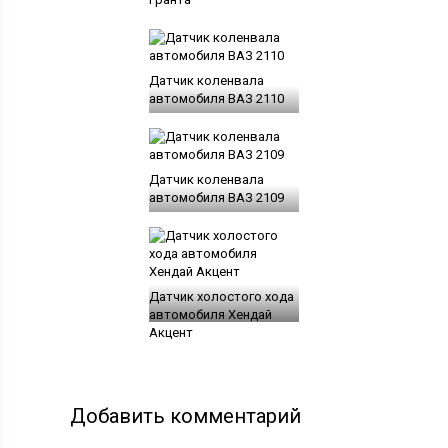
Датчик коленвала
автомобиля ВАЗ 2110
Датчик коленвала
автомобиля ВАЗ 2109
Датчик холостого хода
автомобиля Хендай
Акцент
Добавить комментарий