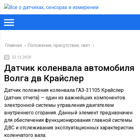
Главная
›
Положение, присутствие, свет
›
22.12.2020
Датчик коленвала автомобиля
Волга дв Крайслер
Датчик положения коленвала ГАЗ-31105 Крайслер
(датчик отчета) — один из важнейших компонентов
электронной системы управления двигателем
внутреннего сгорания. Данный элемент предназначен
для обеспечения функционирования главной системы
ДВС и отслеживания эксплуатационных характеристик
коленчатого вала.