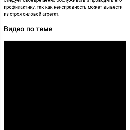
Следует своевременно обслуживать и проводить его
профилактику, так как неисправность может вывести
из строя силовой агрегат.
Видео по теме