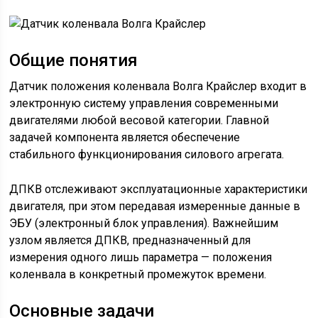
Общие понятия
Датчик положения коленвала Волга Крайслер входит в
электронную систему управления современными
двигателями любой весовой категории. Главной
задачей компонента является обеспечение
стабильного функционирования силового агрегата.
ДПКВ отслеживают эксплуатационные характеристики
двигателя, при этом передавая измеренные данные в
ЭБУ (электронный блок управления). Важнейшим
узлом является ДПКВ, предназначенный для
измерения одного лишь параметра — положения
коленвала в конкретный промежуток времени.
Основные задачи