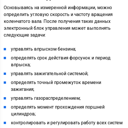
Основываясь на измеренной информации, можно
определить угловую скорость и частоту вращения
коленчатого вала. После получения таких данных
электронный блок управления может выполнять
следующие задачи:
управлять впрыском бензина;
определять срок действия форсунок и период
впрыска;
управлять зажигательной системой;
определять точный промежуток времени
зажигания;
управлять газораспределением;
определять момент прохождения поршней
цилиндров;
контролировать и регулировать работу всех систем