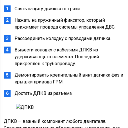
Снять защиту движка от грязи.
Нажать на пружинный фиксатор, который
прижимает провода системы управления ДВС.
Рассоединить колодку с проводами датчика.
Вывести колодку с кабелями ДПКВ из
удерживающего элемента. Последний
прикреплен к трубопроводу.
Демонтировать крепительный винт датчика фаз и
крышки привода ГРМ.
Достать ДПКВ из разъема.
ДПКВ — важный компонент любого двигателя.