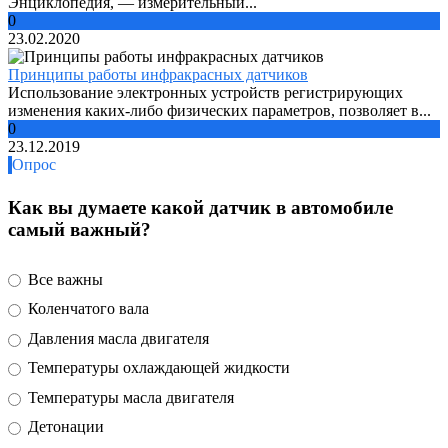
Энциклопедия, — измерительный...
0
23.02.2020
Принципы работы инфракрасных датчиков
Использование электронных устройств регистрирующих
изменения каких-либо физических параметров, позволяет в...
0
23.12.2019
Опрос
Как вы думаете какой датчик в автомобиле
самый важный?
Все важны
Коленчатого вала
Давления масла двигателя
Температуры охлаждающей жидкости
Температуры масла двигателя
Детонации