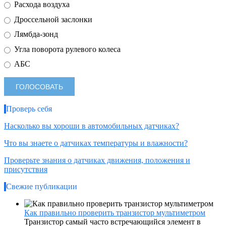
Расхода воздуха
Дроссельной заслонки
Лямбда-зонд
Угла поворота рулевого колеса
АБС
Проверь себя
Насколько вы хороши в автомобильных датчиках?
Что вы знаете о датчиках температуры и влажности?
Проверьте знания о датчиках движения, положения и
присутствия
Свежие публикации
Как правильно проверить транзистор мультиметром
Транзистор самый часто встречающийся элемент в