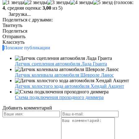
(голосов:
4
, средняя оценка:
3,00
из 5)
Загрузка...
Поделиться с друзьями:
Твитнуть
Поделиться
Отправить
Класснуть
Похожие публикации
Датчик сцепления автомобиля Лада Гранта
Датчик коленвала автомобиля Шевроле Ланос
Датчик холостого хода автомобиля Хендай Акцент
Схема подключения проходного диммера
Добавить комментарий