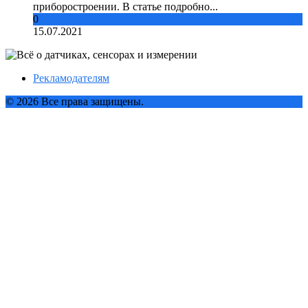
приборостроении. В статье подробно...
0
15.07.2021
Рекламодателям
© 2026 Все права защищены.