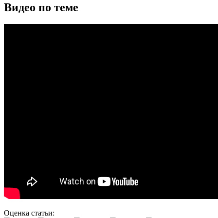
Видео по теме
Оценка статьи: