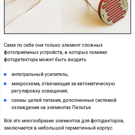
Сами по себе они только элемент сложных
фотоприёмных устройств, в которых помимо
фотодетектора может быть входить:
интегральный усилитель;
микросхема, отвечающая за автоматическую
регулировку освещения;
схемы цепей питания, дополненные системой
охлаждения на элементах Пельтье.
Всё это многообразие элементов для фотодекторов,
заключается в небольшой герметичный корпус.