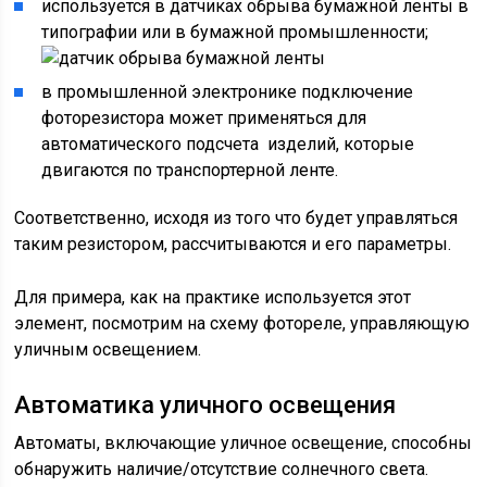
используется в датчиках обрыва бумажной ленты в
типографии или в бумажной промышленности;
в промышленной электронике подключение
фоторезистора может применяться для
автоматического подсчета изделий, которые
двигаются по транспортерной ленте.
Соответственно, исходя из того что будет управляться
таким резистором, рассчитываются и его параметры.
Для примера, как на практике используется этот
элемент, посмотрим на схему фотореле, управляющую
уличным освещением.
Автоматика уличного освещения
Автоматы, включающие уличное освещение, способны
обнаружить наличие/отсутствие солнечного света.