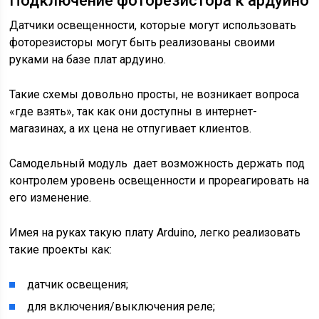
Подключение фоторезистора к ардуино
Датчики освещенности, которые могут использовать
фоторезисторы могут быть реализованы своими
руками на базе плат ардуино.
Такие схемы довольно просты, не возникает вопроса
«где взять», так как они доступны в интернет-
магазинах, а их цена не отпугивает клиентов.
Самодельный модуль дает возможность держать под
контролем уровень освещенности и прореагировать на
его изменение.
Имея на руках такую плату Arduino, легко реализовать
такие проекты как:
датчик освещения;
для включения/выключения реле;