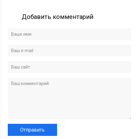
Добавить комментарий