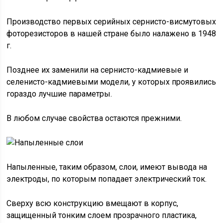
Производство первых серийных сернисто-висмутовых
фоторезисторов в нашей стране было налажено в 1948
г.
Позднее их заменили на сернисто-кадмиевые и
селенисто-кадмиевыми модели, у которых проявились
гораздо лучшие параметры.
В любом случае свойства остаются прежними.
Напыленные, таким образом, слои, имеют вывода на
электроды, по которым попадает электрический ток.
Сверху всю конструкцию вмещают в корпус,
защищенный тонким слоем прозрачного пластика,