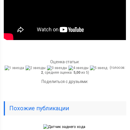
Оценка статьи:
(голосов:
2
, средняя оценка:
5,00
из 5)
Поделиться с друзьями:
Похожие публикации