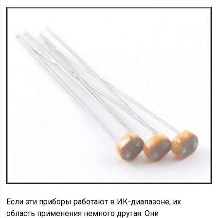
Если эти приборы работают в ИК-диапазоне, их
область применения немного другая. Они