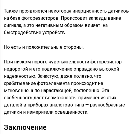
Также проявляется некоторая инерционность датчиков
на базе фоторезисторов. Происходит запаздывание
сигнала, а это негативным образом влияет на
быстродействие устройств.
Но есть и положительные стороны.
При низком пороге чувствительности фоторезистор
недорогой и его подключение оправдано высокой
надежностью. Зачастую, даже полезно, что
срабатывание фотоэлемента происходит не
мгновенно, а по нарастающей, постепенно. Эта
особенность дает возможность применения этих
деталей в приборах аналогово типа — разнообразные
датчики и измерители освещенности.
Заключение