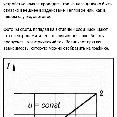
устройство начало проводить ток на него должно быть
оказано внешнее воздействие. Тепловое или, как в
нашем случае, световое.
Фотоны света, попадая на активный слой, насыщают
его электронами, и теперь появляется способность
пропускать электрический ток. Возникает прямая
зависимость, которую можно отобразить на графике.