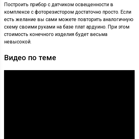
Построить прибор с датчиком освещенности в
комплексе с фоторезистором достаточно просто. Если
есть желание вы сами можете повторить аналогичную
схему своими руками на базе плат ардуино. При этом
стоимость конечного изделия будет весьма
невысокой.
Видео по теме