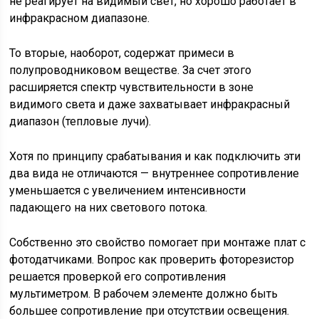
не реагирует на видимый свет, но хорошо работает в
инфракрасном диапазоне.
То вторые, наоборот, содержат примеси в
полупроводниковом веществе. За счет этого
расширяется спектр чувствительности в зоне
видимого света и даже захватывает инфракрасный
диапазон (тепловые лучи).
Хотя по принципу срабатывания и как подключить эти
два вида не отличаются — внутреннее сопротивление
уменьшается с увеличением интенсивности
падающего на них светового потока.
Собственно это свойство помогает при монтаже плат с
фотодатчиками. Вопрос как проверить фоторезистор
решается проверкой его сопротивления
мультиметром. В рабочем элементе должно быть
большее сопротивление при отсутствии освещения.