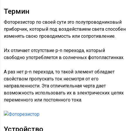
Термин
Фоторезистор по своей сути это полупроводниковый
приборчик, который под воздействием света способен
изменять свою проводимость или сопротивление.
Их отличает отсутствие p-n перехода, который
свободно употребляется в солнечных фотопластинках.
А раз нет p-n перехода, то такой элемент обладает
свойством пропускать ток несмотря от его
направленности. Эта отличительная черта дает
возможность использовать их в электрических цепях
переменного или постоянного тока.
Устройство