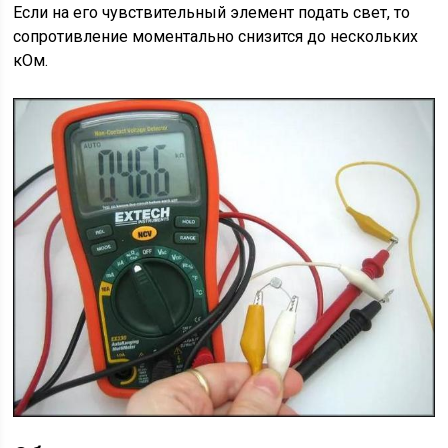
Если на его чувствительный элемент подать свет, то
сопротивление моментально снизится до нескольких
кОм.