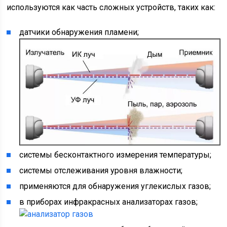
используются как часть сложных устройств, таких как:
датчики обнаружения пламени;
системы бесконтактного измерения температуры;
системы отслеживания уровня влажности;
применяются для обнаружения углекислых газов;
в приборах инфракрасных анализаторах газов;