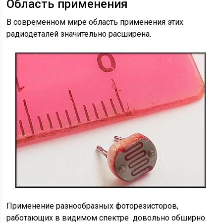
Область применения
В современном мире область применения этих
радиодеталей значительно расширена.
Применение разнообразных фоторезисторов,
работающих в видимом спектре довольно обширно.