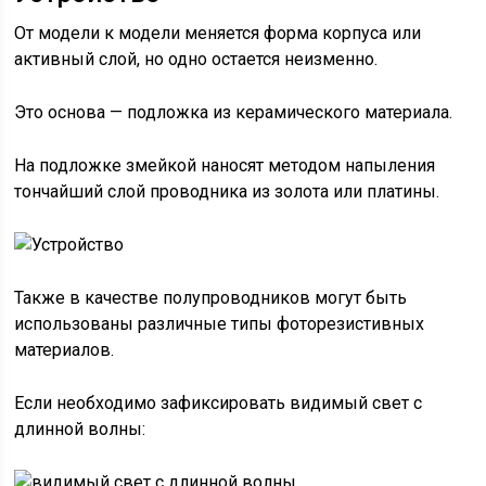
От модели к модели меняется форма корпуса или
активный слой, но одно остается неизменно.
Это основа — подложка из керамического материала.
На подложке змейкой наносят методом напыления
тончайший слой проводника из золота или платины.
Также в качестве полупроводников могут быть
использованы различные типы фоторезистивных
материалов.
Если необходимо зафиксировать видимый свет с
длинной волны: