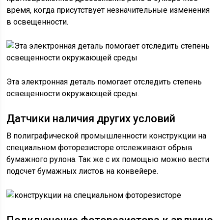
время, когда присутствует незначительные изменения
в освещенности.
Эта электронная деталь помогает отследить степень
освещенности окружающей среды.
Датчики наличия других условий
В полиграфической промышленности конструкции на
специальном фоторезисторе отслеживают обрыв
бумажного рулона. Так же с их помощью можно вести
подсчет бумажных листов на конвейере.