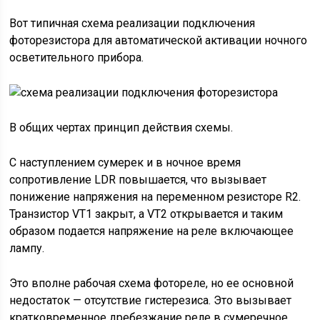
Вот типичная схема реализации подключения
фоторезистора для автоматической активации ночного
осветительного прибора.
В общих чертах принцип действия схемы.
С наступлением сумерек и в ночное время
сопротивление LDR повышается, что вызывает
понижение напряжения на переменном резисторе R2.
Транзистор VT1 закрыт, а VT2 открывается и таким
образом подается напряжение на реле включающее
лампу.
Это вполне рабочая схема фотореле, но ее основной
недостаток — отсутствие гистерезиса. Это вызывает
кратковременное дребезжание реле в сумеречное