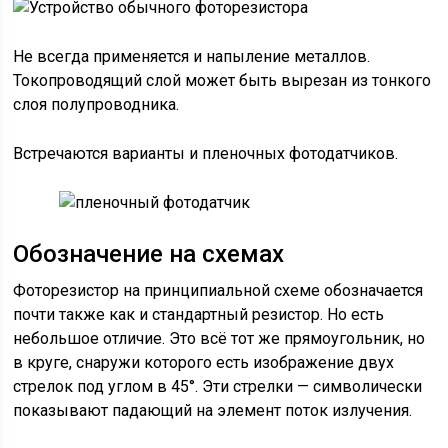
Не всегда применяется и напыление металлов.
Токопроводящий слой может быть вырезан из тонкого
слоя полупроводника.
Встречаются варианты и пленочных фотодатчиков.
Обозначение на схемах
Фоторезистор на принципиальной схеме обозначается
почти также как и стандартный резистор. Но есть
небольшое отличие. Это всё тот же прямоугольник, но
в круге, снаружи которого есть изображение двух
стрелок под углом в 45°. Эти стрелки — символически
показывают падающий на элемент поток излучения.