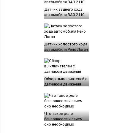
Датчик заднего хода
автомобиля ВАЗ 2110
Датчик холостого хода
автомобиля Рено Логан
Обзор выключателей с
датчиком движения
Что такое реле
бензонасоса и зачем
оно необходимо