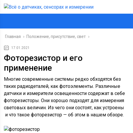
Главная
›
Положение, присутствие, свет
›
17.01.2021
Фоторезистор и его
применение
Многие современные системы редко обходятся без
таких радиодеталей, как фотоэлементы. Различные
датчики и измерители освещенности содержат в себе
фоторезисторы. Они хорошо подходят для измерения
световых величин. Из чего они состоят, как устроены
и что такое фоторезистор — об этом в нашем обзоре.