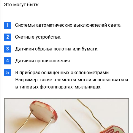
Это могут быть:
Системы автоматических выключателей света.
Счетные устройства.
Датчики обрыва полотна или бумаги.
Датчики проникновения.
В приборах оснащенных экспонометрами.
Например, такие элементы могли использоваться
в типовых фотоаппаратах-мыльницах.