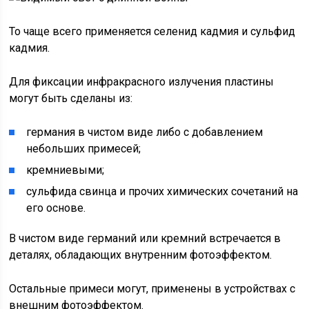
То чаще всего применяется селенид кадмия и сульфид
кадмия.
Для фиксации инфракрасного излучения пластины
могут быть сделаны из:
германия в чистом виде либо с добавлением
небольших примесей;
кремниевыми;
сульфида свинца и прочих химических сочетаний на
его основе.
В чистом виде германий или кремний встречается в
деталях, обладающих внутренним фотоэффектом.
Остальные примеси могут, применены в устройствах с
внешним фотоэффектом.