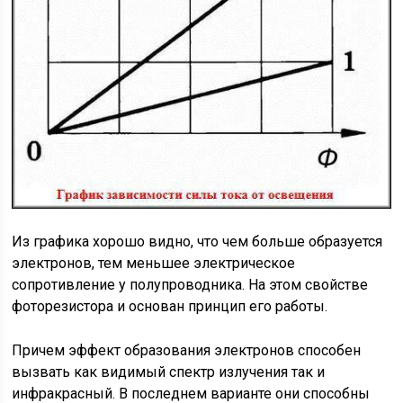
Из графика хорошо видно, что чем больше образуется
электронов, тем меньшее электрическое
сопротивление у полупроводника. На этом свойстве
фоторезистора и основан принцип его работы.
Причем эффект образования электронов способен
вызвать как видимый спектр излучения так и
инфракрасный. В последнем варианте они способны