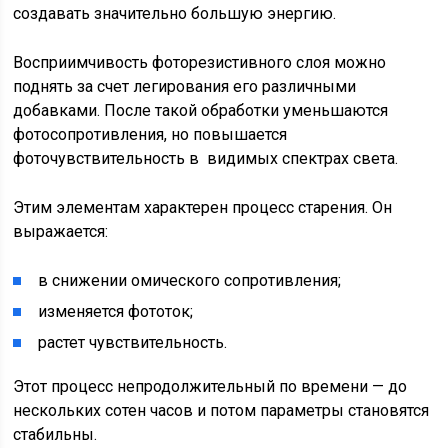
создавать значительно большую энергию.
Восприимчивость фоторезистивного слоя можно
поднять за счет легирования его различными
добавками. После такой обработки уменьшаются
фотосопротивления, но повышается
фоточувствительность в видимых спектрах света.
Этим элементам характерен процесс старения. Он
выражается:
в снижении омического сопротивления;
изменяется фототок;
растет чувствительность.
Этот процесс непродолжительный по времени — до
нескольких сотен часов и потом параметры становятся
стабильны.