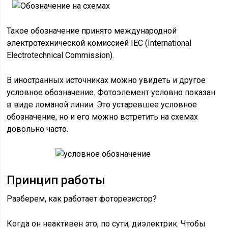
Такое обозначение принято международной
электротехнической комиссией IEC (International
Electrotechnical Commission).
В иностранных источниках можно увидеть и другое
условное обозначение. Фотоэлемент условно показан
в виде ломаной линии. Это устаревшее условное
обозначение, но и его можно встретить на схемах
довольно часто.
Принцип работы
Разберем, как работает фоторезистор?
Когда он неактивен это, по сути, диэлектрик. Чтобы