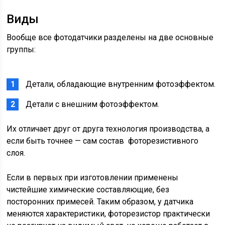
Виды
Вообще все фотодатчики разделены на две основные
группы:
Детали, обладающие внутренним фотоэффектом.
Детали с внешним фотоэффектом.
Их отличает друг от друга технология производства, а
если быть точнее — сам состав фоторезистивного
слоя.
Если в первых при изготовлении применены
чистейшие химические составляющие, без
посторонних примесей. Таким образом, у датчика
меняются характеристики, фоторезистор практически