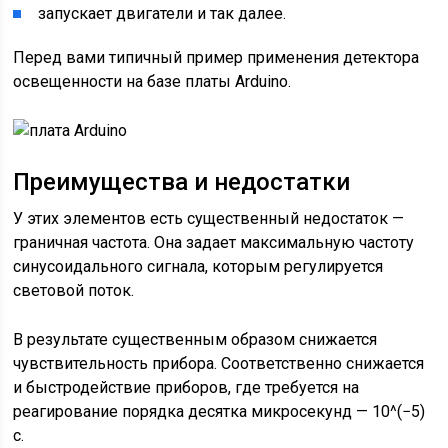
запускает двигатели и так далее.
Перед вами типичный пример применения детектора
освещенности на базе платы Arduino.
Преимущества и недостатки
У этих элементов есть существенный недостаток —
граничная частота. Она задает максимальную частоту
синусоидального сигнала, которым регулируется
световой поток.
В результате существенным образом снижается
чувствительность прибора. Соответственно снижается
и быстродействие приборов, где требуется на
реагирование порядка десятка микросекунд — 10^(−5)
с.