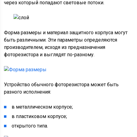
через который попадают световые потоки.
Форма размеры и материал защитного корпуса могут
быть различными. Эти параметры определяются
производителем, исходя из предназначения
фоторезистора и выглядят по-разному.
Устройство обычного фоторезистора может быть
разного исполнения:
в металлическом корпусе;
в пластиковом корпусе;
открытого типа.