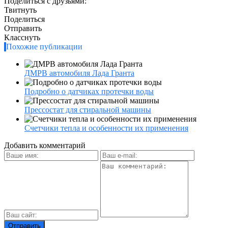
Поделиться с друзьями:
Твитнуть
Поделиться
Отправить
Класснуть
Похожие публикации
ДМРВ автомобиля Лада Гранта
Подробно о датчиках протечки воды
Прессостат для стиральной машины
Счетчики тепла и особенности их применения
Добавить комментарий