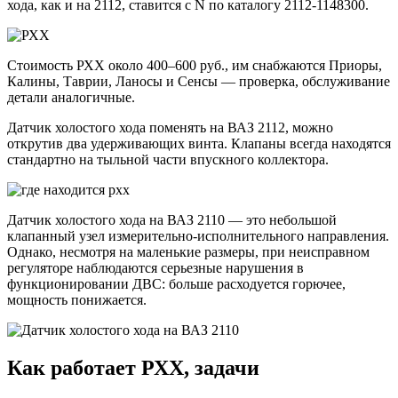
хода, как и на 2112, ставится с N по каталогу 2112-1148300.
Стоимость РХХ около 400–600 руб., им снабжаются Приоры,
Калины, Таврии, Ланосы и Сенсы — проверка, обслуживание
детали аналогичные.
Датчик холостого хода поменять на ВАЗ 2112, можно
открутив два удерживающих винта. Клапаны всегда находятся
стандартно на тыльной части впускного коллектора.
Датчик холостого хода на ВАЗ 2110 — это небольшой
клапанный узел измерительно-исполнительного направления.
Однако, несмотря на маленькие размеры, при неисправном
регуляторе наблюдаются серьезные нарушения в
функционировании ДВС: больше расходуется горючее,
мощность понижается.
Как работает РХХ, задачи