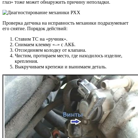
глаз» тоже может обнаружить причину неполадки.
Проверка датчика на исправность механики подразумевает
его снятие. Порядок действий:
Ставим ТС на «ручник».
Снимаем клемму «–» с АКБ.
Отсоединяем колодку от клапана.
Чистим, протираем место, где находилось изделие,
крепления.
Выкручиваем крепежи и вынимаем деталь.