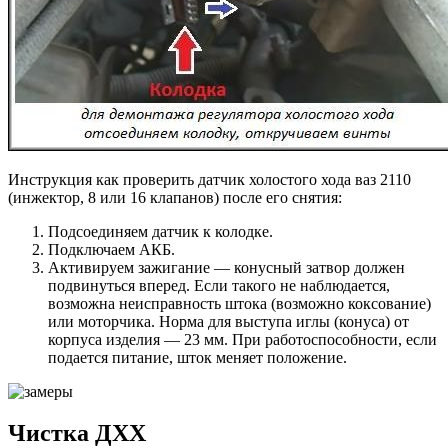
Инструкция как проверить датчик холостого хода ваз 2110
(инжектор, 8 или 16 клапанов) после его снятия:
Подсоединяем датчик к колодке.
Подключаем АКБ.
Активируем зажигание — конусный затвор должен
подвинуться вперед. Если такого не наблюдается,
возможна неисправность штока (возможно коксование)
или моторчика. Норма для выступа иглы (конуса) от
корпуса изделия — 23 мм. При работоспособности, если
подается питание, шток меняет положение.
Чистка ДХХ