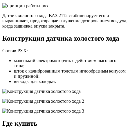
Датчик холостого хода ВАЗ 2112 стабилизирует его и
выравнивает, предотвращает глушение дозированием воздуха,
когда задвижка впуска закрыта.
Конструкция датчика холостого хода
Состав РХХ:
маленький электромоторчик с действием шагового
типа;
шток с калиброванным толстым иглообразным конусом
и пружиной;
выводы для колодки.
Где купить