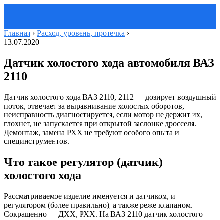
Главная
›
Расход, уровень, протечка
›
13.07.2020
Датчик холостого хода автомобиля ВАЗ
2110
Датчик холостого хода ВАЗ 2110, 2112 — дозирует воздушный
поток, отвечает за выравнивание холостых оборотов,
неисправность диагностируется, если мотор не держит их,
глохнет, не запускается при открытой заслонке дросселя.
Демонтаж, замена РХХ не требуют особого опыта и
специнструментов.
Что такое регулятор (датчик)
холостого хода
Рассматриваемое изделие именуется и датчиком, и
регулятором (более правильно), а также реже клапаном.
Сокращенно — ДХХ, РХХ. На ВАЗ 2110 датчик холостого