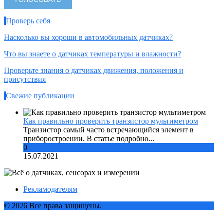
Проверь себя
Насколько вы хороши в автомобильных датчиках?
Что вы знаете о датчиках температуры и влажности?
Проверьте знания о датчиках движения, положения и
присутствия
Свежие публикации
Как правильно проверить транзистор мультиметром
Транзистор самый часто встречающийся элемент в
приборостроении. В статье подробно...
0
15.07.2021
Рекламодателям
© 2026 Все права защищены.