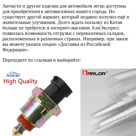
Запчасти и другие изделия для автомобиля легко доступны
для приобретения в автомагазинах вашего города. Но
существует другой вариант, который недавно получил ещё и
значительные улучшения. Долго ждать посылку из Китая
больше не требуется: в интернет-магазине АлиЭкспресс
появилась возможность отгрузки с перевалочных складов,
расположенных в различных странах. Например, при заказе
вы можете указать опцию «Доставка из Российской
Федерации».
Переходите по ссылкам и выбирайте: