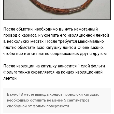
После обмотки, необходимо вынуть намотанный
провод с каркаса, и укрепить его изоляционной лентой
в нескольких местах. После требуется максимально
плотно обмотать всю катушку лентой. Очень важно,
чтобы все витки плотно соприкасались друг с другом.
После изоляции на катушку наносится 1 слой фольги.
Фольга также скрепляется на концах изоляционной
лентой.
Важно! В месте вывода концов проволоки катушки,
необходимо оставить не менее 5 сантиметров
свободной от фольги поверхности.