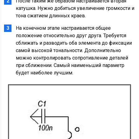
После таким же образом настраивается вторая
катушка. Нужно добиться увеличение громкости и
тона сжатием длинных краев.
На конечном этапе настраивается общее
положение относительно друг друга. Требуется
сближать и разводить оба элемента до фиксации
самой высокой тональности. Дополнительно
можно контролировать сопротивление деталей
при сближении. Самый наименьший параметр
будет наиболее лучшим.