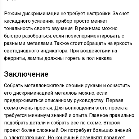
Режим дискриминации не требует настройки. За счет
каскадного усиления, прибор просто меняет
тональность своего звучания. В режимах можно
быстро разобраться, если поэкспериментировать с
разными металлами. Также стоит обращать на яркость
светодиодного индикатора. При воздействии на
ферриты, лампы должны гореть в пол накала.
Заключение
Собрать металлоискатель своими руками и оснастить
его дискриминацией металлов можно, если
придерживаться описанному руководству. Первая
схема очень простая. Для воплощения этого проекта
требуется минимум знаний и опыта. Главное правильно
подобрать детали и собрать все по схеме. Второй
проект более сложный. Он потребует больших знаний
в электротехнике. Но конечный результат порадует