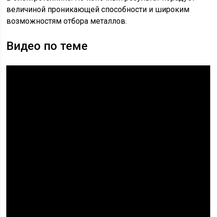
величиной проникающей способности и широким
возможностям отбора металлов.
Видео по теме