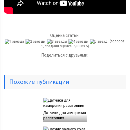
Оценка статьи:
(голосов:
1
, средняя оценка:
5,00
из 5)
Поделиться с друзьями:
Похожие публикации
Датчики для измерения
расстояния