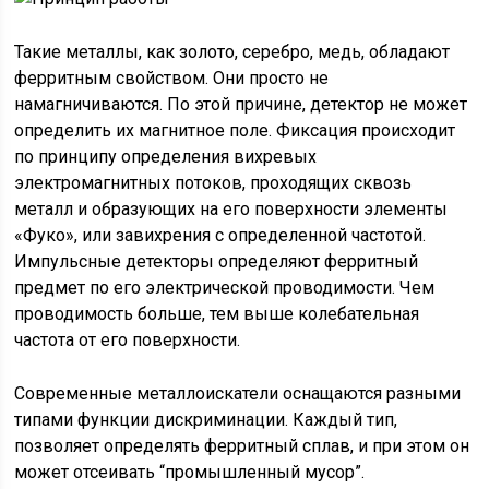
Такие металлы, как золото, серебро, медь, обладают
ферритным свойством. Они просто не
намагничиваются. По этой причине, детектор не может
определить их магнитное поле. Фиксация происходит
по принципу определения вихревых
электромагнитных потоков, проходящих сквозь
металл и образующих на его поверхности элементы
«Фуко», или завихрения с определенной частотой.
Импульсные детекторы определяют ферритный
предмет по его электрической проводимости. Чем
проводимость больше, тем выше колебательная
частота от его поверхности.
Современные металлоискатели оснащаются разными
типами функции дискриминации. Каждый тип,
позволяет определять ферритный сплав, и при этом он
может отсеивать “промышленный мусор”.