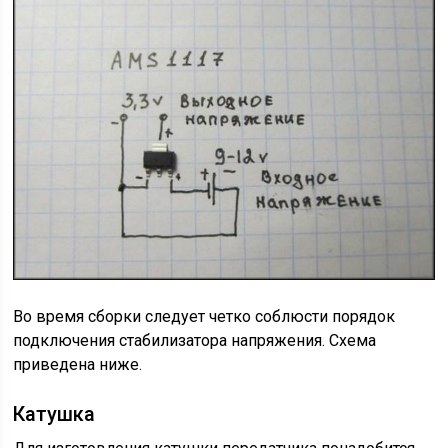
Во время сборки следует четко соблюсти порядок
подключения стабилизатора напряжения. Схема
приведена ниже.
Катушка