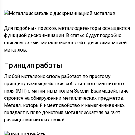
Для подобных поисков металлодетекторы оснащаются
функцией дискриминации. В статье будут подробно
описаны схемы металлоискателей с дискриминацией
металлов.
Принцип работы
Любой металлоискатель работает по простому
принципу взаимодействия собственного магнитного
поля (МП) с магнитным полем Земли. Взаимодействие
строится на обнаружении металлических предметов.
Металл, который имеет свойство к намагничиванию,
попадает в поле действия металлоискателя за счет
разницы магнитных полей.