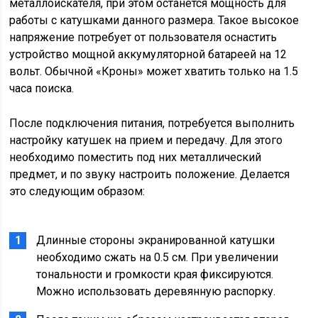
металлоискателя, при этом останется мощность для
работы с катушками данного размера. Такое высокое
напряжение потребует от пользователя оснастить
устройство мощной аккумуляторной батареей на 12
вольт. Обычной «Кроны» может хватить только на 1.5
часа поиска.
После подключения питания, потребуется выполнить
настройку катушек на прием и передачу. Для этого
необходимо поместить под них металлический
предмет, и по звуку настроить положение. Делается
это следующим образом:
Длинные стороны экранированной катушки
необходимо сжать на 0.5 см. При увеличении
тональности и громкости края фиксируются.
Можно использовать деревянную распорку.