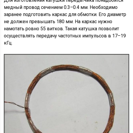
Для изготовления катушки передатчика понадобится
медный провод сечением 0.3–0.4 мм. Необходимо
заранее подготовить каркас для обмотки. Его диаметр
не должен превышать 180 мм. На каркас нужно
намотать ровно 55 витков. Такая катушка позволит
осуществлять передачу частотных импульсов в 17–19
кГц.