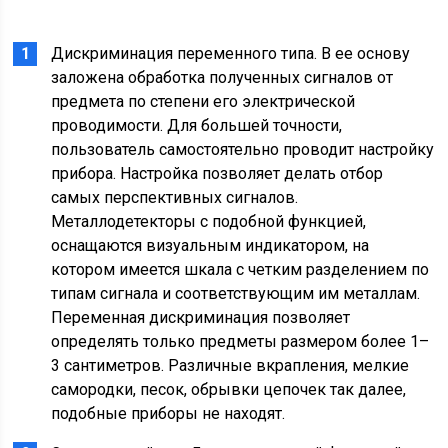
Дискриминация переменного типа. В ее основу
заложена обработка полученных сигналов от
предмета по степени его электрической
проводимости. Для большей точности,
пользователь самостоятельно проводит настройку
прибора. Настройка позволяет делать отбор
самых перспективных сигналов.
Металлодетекторы с подобной функцией,
оснащаются визуальным индикатором, на
котором имеется шкала с четким разделением по
типам сигнала и соответствующим им металлам.
Переменная дискриминация позволяет
определять только предметы размером более 1–
3 сантиметров. Различные вкрапления, мелкие
самородки, песок, обрывки цепочек так далее,
подобные приборы не находят.