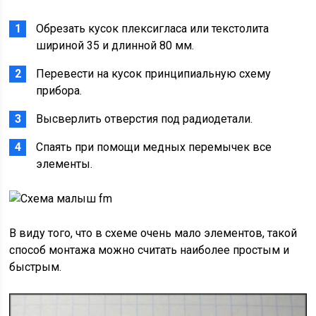
Обрезать кусок плексигласа или текстолита
шириной 35 и длинной 80 мм.
Перевести на кусок принципиальную схему
прибора.
Высверлить отверстия под радиодетали.
Спаять при помощи медных перемычек все
элементы.
В виду того, что в схеме очень мало элементов, такой
способ монтажа можно считать наиболее простым и
быстрым.