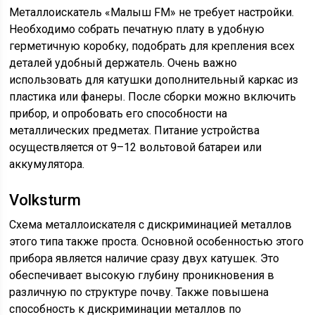
Металлоискатель «Малыш FM» не требует настройки.
Необходимо собрать печатную плату в удобную
герметичную коробку, подобрать для крепления всех
деталей удобный держатель. Очень важно
использовать для катушки дополнительный каркас из
пластика или фанеры. После сборки можно включить
прибор, и опробовать его способности на
металлических предметах. Питание устройства
осуществляется от 9–12 вольтовой батареи или
аккумулятора.
Volksturm
Схема металлоискателя с дискриминацией металлов
этого типа также проста. Основной особенностью этого
прибора является наличие сразу двух катушек. Это
обеспечивает высокую глубину проникновения в
различную по структуре почву. Также повышена
способность к дискриминации металлов по