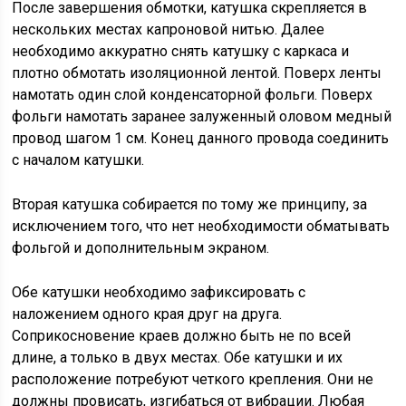
После завершения обмотки, катушка скрепляется в
нескольких местах капроновой нитью. Далее
необходимо аккуратно снять катушку с каркаса и
плотно обмотать изоляционной лентой. Поверх ленты
намотать один слой конденсаторной фольги. Поверх
фольги намотать заранее залуженный оловом медный
провод шагом 1 см. Конец данного провода соединить
с началом катушки.
Вторая катушка собирается по тому же принципу, за
исключением того, что нет необходимости обматывать
фольгой и дополнительным экраном.
Обе катушки необходимо зафиксировать с
наложением одного края друг на друга.
Соприкосновение краев должно быть не по всей
длине, а только в двух местах. Обе катушки и их
расположение потребуют четкого крепления. Они не
должны провисать, изгибаться от вибрации. Любая