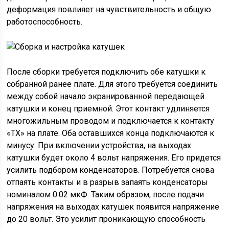
деформация повлияет на чувствительность и общую
работоспособность.
После сборки требуется подключить обе катушки к
собранной ранее плате. Для этого требуется соединить
между собой начало экранированной передающей
катушки и конец приемной. Этот контакт удлиняется
многожильным проводом и подключается к контакту
«ТХ» на плате. Оба оставшихся конца подключаются к
минусу. При включении устройства, на выходах
катушки будет около 4 вольт напряжения. Его придется
усилить подбором конденсаторов. Потребуется снова
отпаять контакты и в разрыв запаять конденсаторы
номиналом 0.02 мкФ. Таким образом, после подачи
напряжения на выходах катушек появится напряжение
до 20 вольт. Это усилит проникающую способность