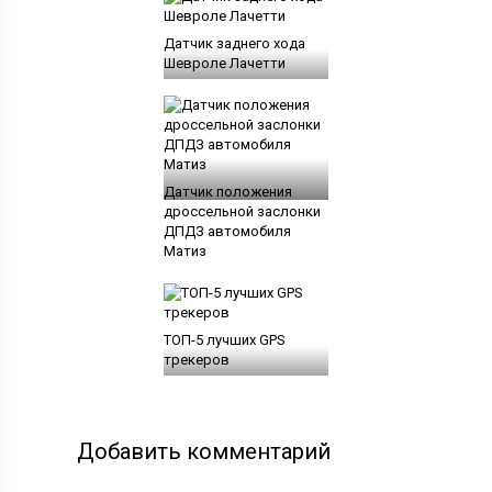
Датчик заднего хода
Шевроле Лачетти
Датчик положения
дроссельной заслонки
ДПДЗ автомобиля
Матиз
ТОП-5 лучших GPS
трекеров
Добавить комментарий