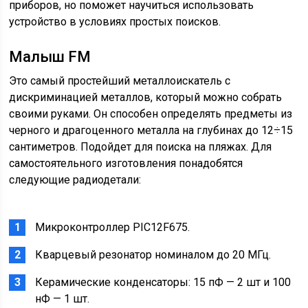
приборов, но поможет научиться использовать
устройство в условиях простых поисков.
Малыш FM
Это самый простейший металлоискатель с
дискриминацией металлов, который можно собрать
своими руками. Он способен определять предметы из
черного и драгоценного металла на глубинах до 12÷15
сантиметров. Подойдет для поиска на пляжах. Для
самостоятельного изготовления понадобятся
следующие радиодетали:
Микроконтроллер PIC12F675.
Кварцевый резонатор номиналом до 20 МГц.
Керамические конденсаторы: 15 пФ — 2 шт и 100
нФ — 1 шт.