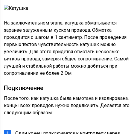
На заключительном этапе, катушка обматывается
заранее залуженным куском провода. Обмотка
проводится с шагом в 1 сантиметр. После проведения
первых тестов чувствительность катушек можно
увеличить. Для этого придется отмотать несколько
витков провода, замеряя общее сопротивление. Самой
лучшей и стабильной работы можно добиться при
сопротивлении не более 2 Ом.
Подключение
После того, как катушка была намотана и изолирована,
концы всех проводов нужно подключить. Делается это
следующим образом:
Один конец подключается к контролеру через