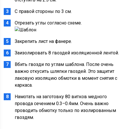
С правой стороны по 3 см.
Отрезать углы согласно схеме.
Закрепить лист на фанере.
Заизолировать 8 гвоздей изоляционной лентой.
Вбить гвозди по углам шаблона. После очень
важно откусить шляпки гвоздей. Это защитит
лаковую изоляцию обмотки в момент снятия с
каркаса.
Намотать на заготовку 80 витков медного
провода сечением 0.3–0.4мм. Очень важно
проводить обмотку только по изолированным
гвоздям.