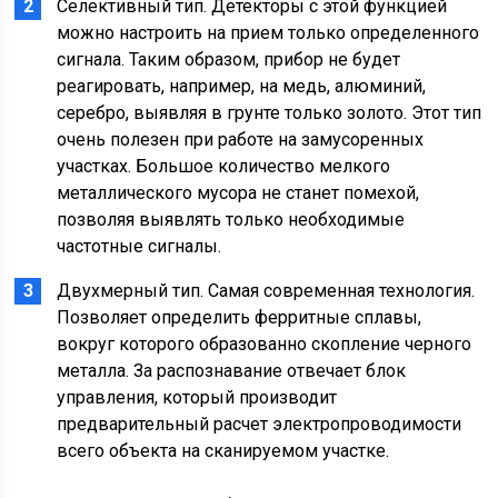
Селективный тип. Детекторы с этой функцией
можно настроить на прием только определенного
сигнала. Таким образом, прибор не будет
реагировать, например, на медь, алюминий,
серебро, выявляя в грунте только золото. Этот тип
очень полезен при работе на замусоренных
участках. Большое количество мелкого
металлического мусора не станет помехой,
позволяя выявлять только необходимые
частотные сигналы.
Двухмерный тип. Самая современная технология.
Позволяет определить ферритные сплавы,
вокруг которого образованно скопление черного
металла. За распознавание отвечает блок
управления, который производит
предварительный расчет электропроводимости
всего объекта на сканируемом участке.