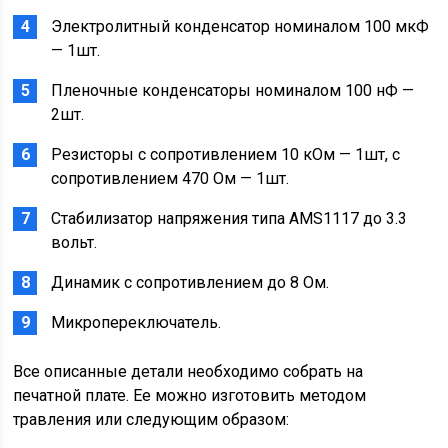
Электролитный конденсатор номиналом 100 мкФ
— 1шт.
Пленочные конденсаторы номиналом 100 нФ —
2шт.
Резисторы с сопротивлением 10 кОм — 1шт, с
сопротивлением 470 Ом — 1шт.
Стабилизатор напряжения типа AMS1117 до 3.3
вольт.
Динамик с сопротивлением до 8 Ом.
Микропереключатель.
Все описанные детали необходимо собрать на
печатной плате. Ее можно изготовить методом
травления или следующим образом: