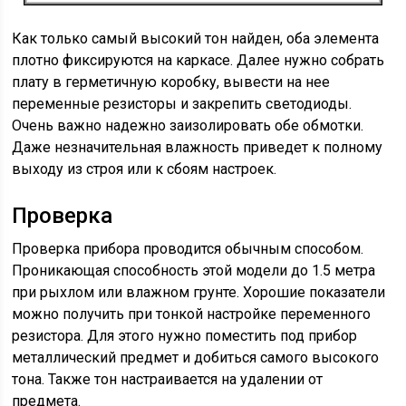
Как только самый высокий тон найден, оба элемента
плотно фиксируются на каркасе. Далее нужно собрать
плату в герметичную коробку, вывести на нее
переменные резисторы и закрепить светодиоды.
Очень важно надежно заизолировать обе обмотки.
Даже незначительная влажность приведет к полному
выходу из строя или к сбоям настроек.
Проверка
Проверка прибора проводится обычным способом.
Проникающая способность этой модели до 1.5 метра
при рыхлом или влажном грунте. Хорошие показатели
можно получить при тонкой настройке переменного
резистора. Для этого нужно поместить под прибор
металлический предмет и добиться самого высокого
тона. Также тон настраивается на удалении от
предмета.