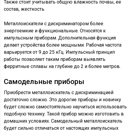
Также стоит учитывать общую влажность почвы, ее
состав, жесткость.
Металлоискатели с дискриминатором более
энергоемкие и функциональные. Относятся к
импульсным приборам. Дополнительная функция
делает устройства более мощными. Рабочая частота
варьируется от 9 до 25 кГц. Импульсный принцип
работы позволяет таким приборам выявлять
ферритные сплавы на глубине до 2 и более метров.
Самодельные приборы
Приобрести металлоискатель с дискриминацией
достаточно сложно. Это дорогие приборы и новичку
будет сложно самостоятельно научиться использовать
подобную технику. Такой прибор можно изготовить в
домашних условиях. Самодельный металлоискатель
будет сильно отличаться от настоящих импульсных