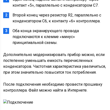
контакт «5», параллельно с конденсатором С7.
Второй конец через резистор R2, параллельно с
конденсатором С6, к контакту «6» контроллера.
Оба конца экранирующего провода
подключаются к клемме «минус»
принципиальной схемы.
Дополнительно модернизировать прибор можно, если
постепенно уменьшать емкость перечисленных
конденсаторов. Частотная характеристика увеличиться,
при этом значительно повысится ток потребления.
После подключения необходимо провести прошивку
контроллера. Файл можно найти в Интернете.