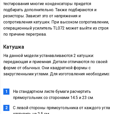
тестирования многие конденсаторы придется
подбирать дополнительно. Также подбираются и
резисторы. Зависит это от напряжения и
сопротивления катушек. При высоком сопротивлении,
операционный усилитель TL072 может выйти из строя
по причине перегрева.
Катушка
На данной модели устанавливаются 2 катушки:
передающая и приемная. Детали отличаются по своей
форме от обычных. Они квадратной формы с
закругленными углами. Для изготовления необходимо:
На стандартном листе бумаги расчертить
прямоугольник со сторонами 14.5 и 23 см.
С левой стороны прямоугольника от каждого угла
отступить на 2.5 см.